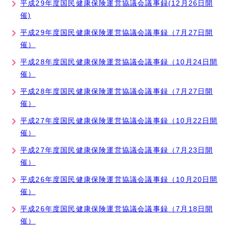
平成29年度国民健康保険運営協議会議事録(12月26日開
催)
平成29年度国民健康保険運営協議会議事録（7月27日開
催）
平成28年度国民健康保険運営協議会議事録（10月24日開
催）
平成28年度国民健康保険運営協議会議事録（7月27日開
催）
平成27年度国民健康保険運営協議会議事録（10月22日開
催）
平成27年度国民健康保険運営協議会議事録（7月23日開
催）
平成26年度国民健康保険運営協議会議事録（10月20日開
催）
平成26年度国民健康保険運営協議会議事録（7月18日開
催）