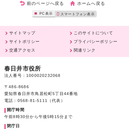
前のページへ戻る
ホームへ戻る
PC表示
スマートフォン表示
サイトマップ
このサイトについて
サイトポリシー
プライバシーポリシー
交通アクセス
関連リンク
春日井市役所
法人番号：1000020232068
〒486-8686
愛知県春日井市鳥居松町5丁目44番地
電話：0568-81-5111（代表）
開庁時間
午前8時30分から午後5時15分まで
閉庁日