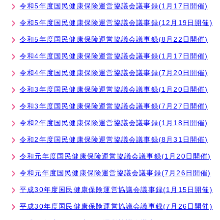
令和5年度国民健康保険運営協議会議事録(1月17日開催)
令和5年度国民健康保険運営協議会議事録(12月19日開催)
令和5年度国民健康保険運営協議会議事録(8月22日開催)
令和4年度国民健康保険運営協議会議事録(1月17日開催)
令和4年度国民健康保険運営協議会議事録(7月20日開催)
令和3年度国民健康保険運営協議会議事録(1月20日開催)
令和3年度国民健康保険運営協議会議事録(7月27日開催)
令和2年度国民健康保険運営協議会議事録(1月18日開催)
令和2年度国民健康保険運営協議会議事録(8月31日開催)
令和元年度国民健康保険運営協議会議事録(1月20日開催)
令和元年度国民健康保険運営協議会議事録(7月26日開催)
平成30年度国民健康保険運営協議会議事録(1月15日開催)
平成30年度国民健康保険運営協議会議事録(7月26日開催)