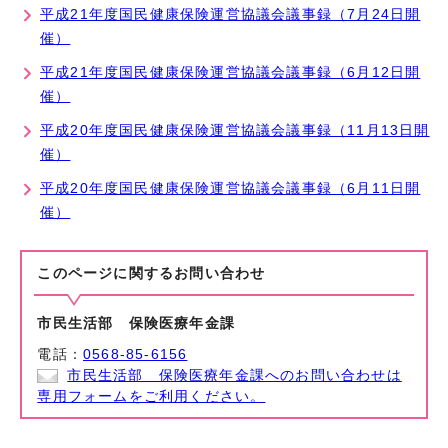
平成21年度国民健康保険運営協議会議事録（7月24日開
催）
平成21年度国民健康保険運営協議会議事録（6月12日開
催）
平成20年度国民健康保険運営協議会議事録（11月13日開
催）
平成20年度国民健康保険運営協議会議事録（6月11日開
催）
このページに関する
お問い合わせ
市民生活部 保険医療年金課
電話：
0568-85-6156
市民生活部 保険医療年金課へのお問い合わせは
専用フォームをご利用ください。