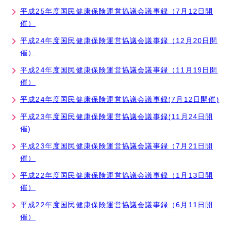
平成25年度国民健康保険運営協議会議事録（7月12日開
催）
平成24年度国民健康保険運営協議会議事録（12月20日開
催）
平成24年度国民健康保険運営協議会議事録（11月19日開
催）
平成24年度国民健康保険運営協議会議事録(7月12日開催)
平成23年度国民健康保険運営協議会議事録(11月24日開
催)
平成23年度国民健康保険運営協議会議事録（7月21日開
催）
平成22年度国民健康保険運営協議会議事録（1月13日開
催）
平成22年度国民健康保険運営協議会議事録（6月11日開
催）