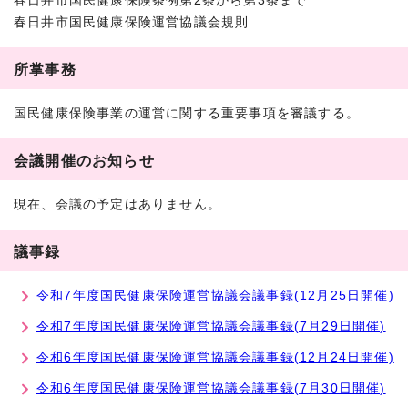
春日井市国民健康保険条例第2条から第3条まで
春日井市国民健康保険運営協議会規則
所掌事務
国民健康保険事業の運営に関する重要事項を審議する。
会議開催のお知らせ
現在、会議の予定はありません。
議事録
令和7年度国民健康保険運営協議会議事録(12月25日開催)
令和7年度国民健康保険運営協議会議事録(7月29日開催)
令和6年度国民健康保険運営協議会議事録(12月24日開催)
令和6年度国民健康保険運営協議会議事録(7月30日開催)