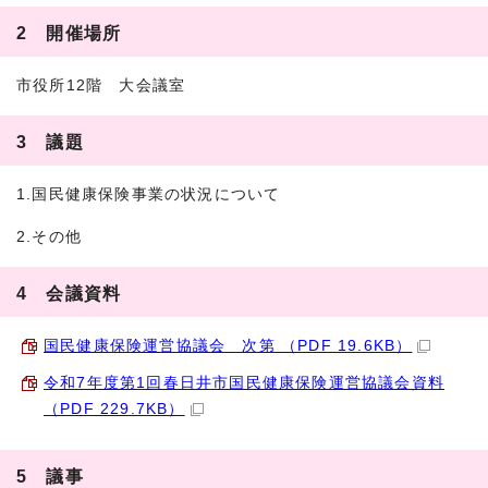
2 開催場所
市役所12階 大会議室
3 議題
1.国民健康保険事業の状況について
2.その他
4 会議資料
国民健康保険運営協議会 次第 （PDF 19.6KB）
令和7年度第1回春日井市国民健康保険運営協議会資料
（PDF 229.7KB）
5 議事