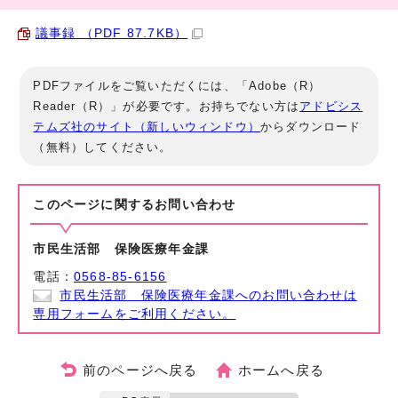
議事録 （PDF 87.7KB）
PDFファイルをご覧いただくには、「Adobe（R）
Reader（R）」が必要です。お持ちでない方は
アドビシス
テムズ社のサイト（新しいウィンドウ）
からダウンロード
（無料）してください。
このページに関する
お問い合わせ
市民生活部 保険医療年金課
電話：
0568-85-6156
市民生活部 保険医療年金課へのお問い合わせは
専用フォームをご利用ください。
前のページへ戻る
ホームへ戻る