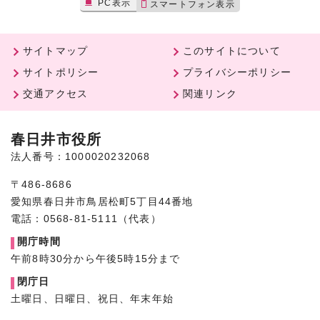
PC表示
スマートフォン表示
サイトマップ
このサイトについて
サイトポリシー
プライバシーポリシー
交通アクセス
関連リンク
春日井市役所
法人番号：1000020232068
〒486-8686
愛知県春日井市鳥居松町5丁目44番地
電話：0568-81-5111（代表）
開庁時間
午前8時30分から午後5時15分まで
閉庁日
土曜日、日曜日、祝日、年末年始