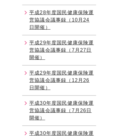
平成28年度国民健康保険運
営協議会議事録（10月24
日開催）
平成29年度国民健康保険運
営協議会議事録（7月27日
開催）
平成29年度国民健康保険運
営協議会議事録（12月26
日開催）
平成30年度国民健康保険運
営協議会議事録（7月26日
開催）
平成30年度国民健康保険運