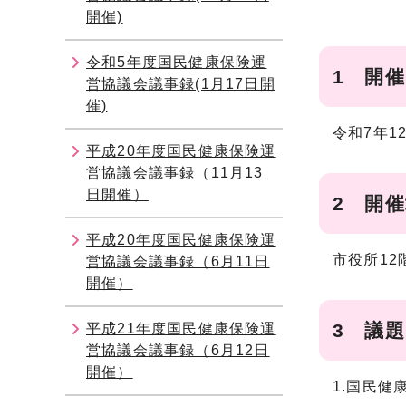
開催)
令和5年度国民健康保険運
1 開
営協議会議事録(1月17日開
催)
令和7年1
平成20年度国民健康保険運
営協議会議事録（11月13
日開催）
2 開
平成20年度国民健康保険運
市役所12
営協議会議事録（6月11日
開催）
3 議題
平成21年度国民健康保険運
営協議会議事録（6月12日
開催）
1.国民