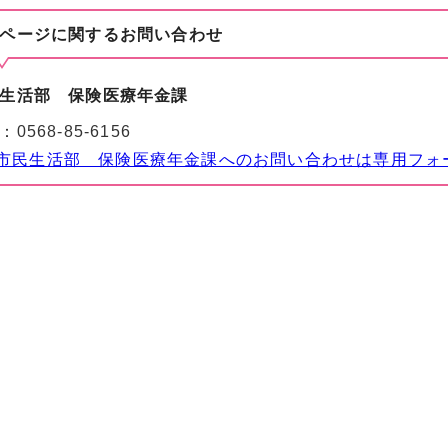
ページに関する
お問い合わせ
生活部 保険医療年金課
：
0568-85-6156
市民生活部 保険医療年金課へのお問い合わせは専用フォ