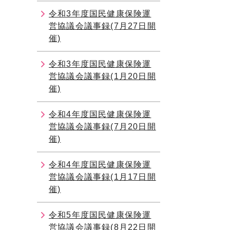
令和3年度国民健康保険運
営協議会議事録(7月27日開
催)
令和3年度国民健康保険運
営協議会議事録(1月20日開
催)
令和4年度国民健康保険運
営協議会議事録(7月20日開
催)
令和4年度国民健康保険運
営協議会議事録(1月17日開
催)
令和5年度国民健康保険運
営協議会議事録(8月22日開