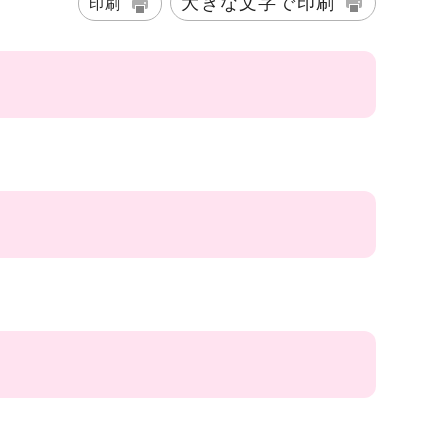
大きな文字で印刷
印刷