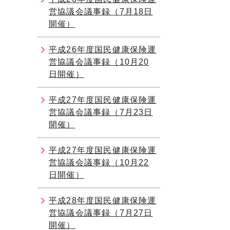
営協議会議事録（7月18日
開催）
平成26年度国民健康保険運
営協議会議事録（10月20
日開催）
平成27年度国民健康保険運
営協議会議事録（7月23日
開催）
平成27年度国民健康保険運
営協議会議事録（10月22
日開催）
平成28年度国民健康保険運
営協議会議事録（7月27日
開催）