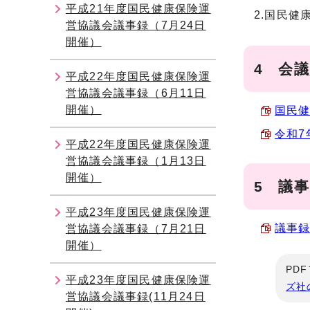
平成21年度国民健康保険運
2.国民健
営協議会議事録（7月24日
開催）
4 会
平成22年度国民健康保険運
営協議会議事録（6月11日
開催）
国民健
令和7
平成22年度国民健康保険運
営協議会議事録（1月13日
開催）
5 議事
平成23年度国民健康保険運
議事録 
営協議会議事録（7月21日
開催）
PD
平成23年度国民健康保険運
ズ社
営協議会議事録(11月24日