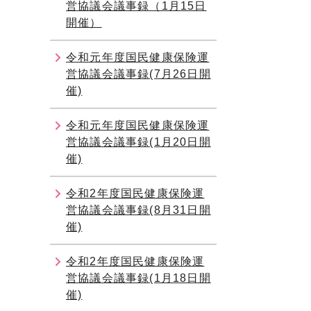
営協議会議事録（1月15日
開催）
令和元年度国民健康保険運
営協議会議事録(7月26日開
催)
令和元年度国民健康保険運
営協議会議事録(1月20日開
催)
令和2年度国民健康保険運
営協議会議事録(8月31日開
催)
令和2年度国民健康保険運
営協議会議事録(1月18日開
催)