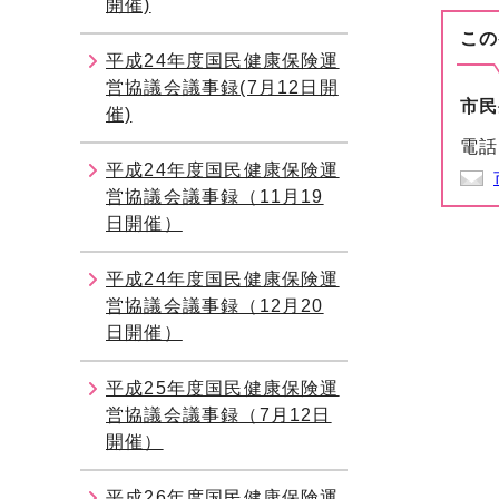
開催)
この
平成24年度国民健康保険運
営協議会議事録(7月12日開
市民
催)
電話
平成24年度国民健康保険運
営協議会議事録（11月19
日開催）
平成24年度国民健康保険運
営協議会議事録（12月20
日開催）
平成25年度国民健康保険運
営協議会議事録（7月12日
開催）
平成26年度国民健康保険運