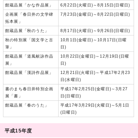
館蔵品展「かな作品展」
6月22日(火曜日)～8月15日(日曜日)
企画展「春日井の文学碑
7月23日(金曜日)～8月22日(日曜日)
拓本展」
館蔵品展「秋のうた」
8月17日(火曜日)～9月26日(日曜日)
秋の特別展「国文学と古
10月1日(金曜日)～10月17日(日曜
筆」
日)
館蔵品展「道風献詠作品
10月22日(金曜日)～12月19日(日曜
展」
日)
館蔵品展「漢詩作品展」
12月21日(火曜日)～平成17年2月23
日(水曜日)
書のまち春日井特別企画
平成17年2月25日(金曜日)～3月27
展「書」
日(日曜日)
館蔵品展「春のうた」
平成17年3月29日(火曜日)～5月1日
(日曜日)
平成15年度