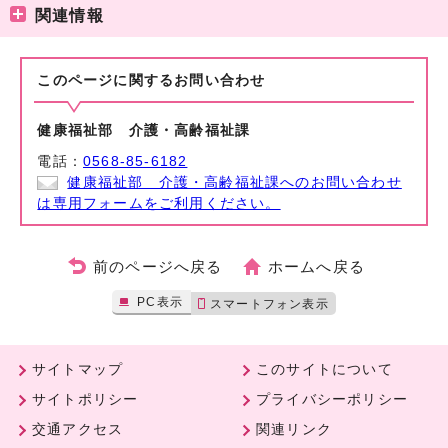
関連情報
このページに関する
お問い合わせ
健康福祉部 介護・高齢福祉課
電話：
0568-85-6182
健康福祉部 介護・高齢福祉課へのお問い合わせ
は専用フォームをご利用ください。
前のページへ戻る
ホームへ戻る
PC表示
スマートフォン表示
サイトマップ
このサイトについて
サイトポリシー
プライバシーポリシー
交通アクセス
関連リンク