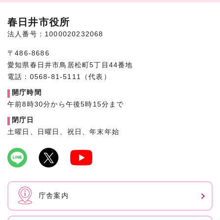
春日井市役所
法人番号：1000020232068
〒486-8686
愛知県春日井市鳥居松町5丁目44番地
電話：0568-81-5111（代表）
開庁時間
午前8時30分から午後5時15分まで
閉庁日
土曜日、日曜日、祝日、年末年始
庁舎案内