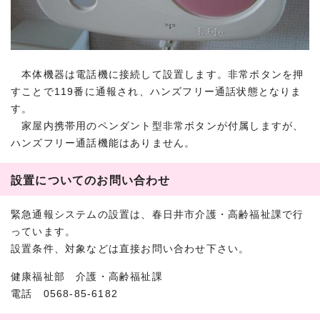
本体機器は電話機に接続して設置します。非常ボタンを押
すことで119番に通報され、ハンズフリー通話状態となりま
す。
家屋内携帯用のペンダント型非常ボタンが付属しますが、
ハンズフリー通話機能はありません。
設置についてのお問い合わせ
緊急通報システムの設置は、春日井市介護・高齢福祉課で行
っています。
設置条件、対象などは直接お問い合わせ下さい。
健康福祉部 介護・高齢福祉課
電話 0568-85-6182