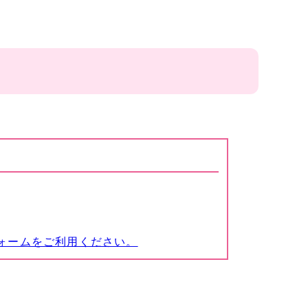
ォームをご利用ください。