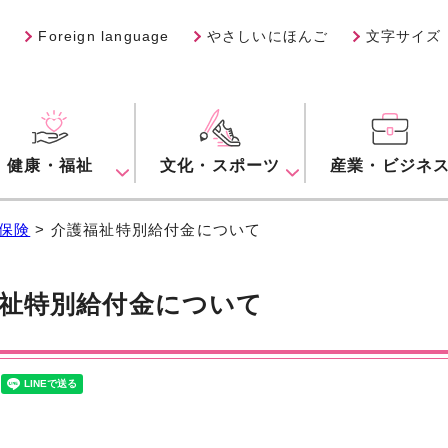
Foreign language
やさしいにほんご
文字サイズ
健康・福祉
文化・スポーツ
産業・ビジネ
保険
> 介護福祉特別給付金について
祉特別給付金について