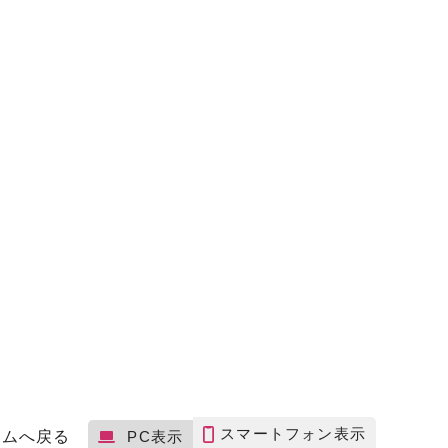
スマートフォン表示
ームへ戻る
PC表示