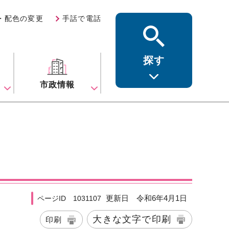
・配色の変更
手話で電話
探す
ス
市政情報
更新日 令和6年4月1日
ページID 1031107
大きな文字で印刷
印刷