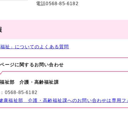
電話0568-85-6182
報
齢福祉」についてのよくある質問
ページに関する
お問い合わせ
福祉部 介護・高齢福祉課
：
0568-85-6182
健康福祉部 介護・高齢福祉課へのお問い合わせは専用フ