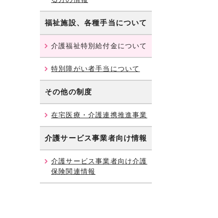
福祉施設、各種手当について
介護福祉特別給付金について
特別障がい者手当について
その他の制度
在宅医療・介護連携推進事業
介護サービス事業者向け情報
介護サービス事業者向け介護
保険関連情報