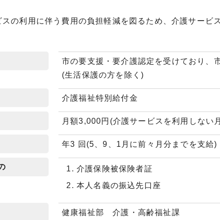
ビスの利用に伴う費用の負担軽減を図るため、介護サービ
市の要支援・要介護認定を受けており、
(生活保護の方を除く)
介護福祉特別給付金
月額3,000円(介護サービスを利用しない
年3 回(5、9、1月に前々月分までを支給)
の
介護保険被保険者証
本人名義の振込先口座
健康福祉部 介護・高齢福祉課