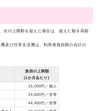
、次の上限額を超えた場合は、超えた額を高額
費及び日常生活費は、利用者負担額の合計の
負担の上限額
(1か月あたり)
15,000円／個人
24,600円／世帯
44,400円／世帯