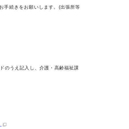
手続きをお願いします。(出張所等
ドのうえ記入し、介護・高齢福祉課
）