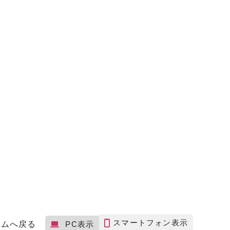
スマートフォン表示
ームへ戻る
PC表示