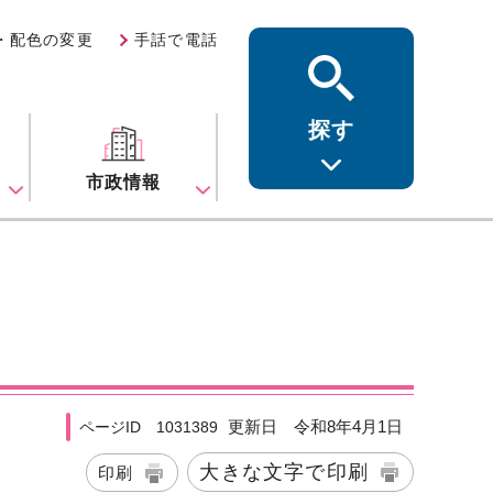
・配色の変更
手話で電話
探す
ス
市政情報
更新日 令和8年4月1日
ページID 1031389
大きな文字で印刷
印刷