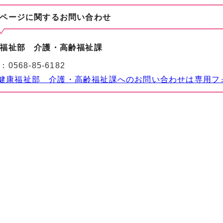
ページに関する
お問い合わせ
福祉部 介護・高齢福祉課
：
0568-85-6182
健康福祉部 介護・高齢福祉課へのお問い合わせは専用フ