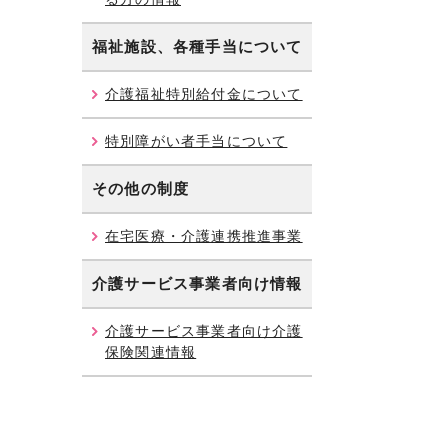
福祉施設、各種手当について
介護福祉特別給付金について
特別障がい者手当について
その他の制度
在宅医療・介護連携推進事業
介護サービス事業者向け情報
介護サービス事業者向け介護
保険関連情報