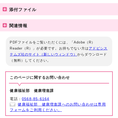
添付ファイル
関連情報
PDFファイルをご覧いただくには、「Adobe（R）
Reader（R）」が必要です。お持ちでない方は
アドビシス
テムズ社のサイト（新しいウィンドウ）
からダウンロード
（無料）してください。
このページに関する
お問い合わせ
健康福祉部 健康増進課
電話：
0568-85-6164
健康福祉部 健康増進課へのお問い合わせは専用
フォームをご利用ください。