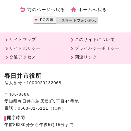
前のページへ戻る
ホームへ戻る
PC表示
スマートフォン表示
サイトマップ
このサイトについて
サイトポリシー
プライバシーポリシー
交通アクセス
関連リンク
春日井市役所
法人番号：1000020232068
〒486-8686
愛知県春日井市鳥居松町5丁目44番地
電話：0568-81-5111（代表）
開庁時間
午前8時30分から午後5時15分まで