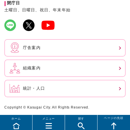
閉庁日
土曜日、日曜日、祝日、年末年始
庁舎案内
組織案内
統計・人口
Copyright © Kasugai City. All Rights Reserved.
ページの先頭
ホーム
メニュー
探す