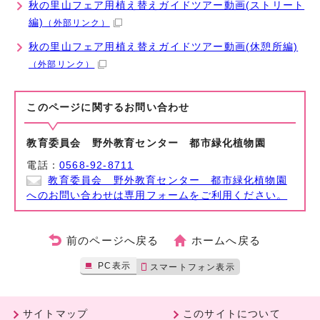
秋の里山フェア用植え替えガイドツアー動画(ストリート
編)
（外部リンク）
秋の里山フェア用植え替えガイドツアー動画(休憩所編)
（外部リンク）
このページに関する
お問い合わせ
教育委員会 野外教育センター 都市緑化植物園
電話：
0568-92-8711
教育委員会 野外教育センター 都市緑化植物園
へのお問い合わせは専用フォームをご利用ください。
前のページへ戻る
ホームへ戻る
PC表示
スマートフォン表示
サイトマップ
このサイトについて