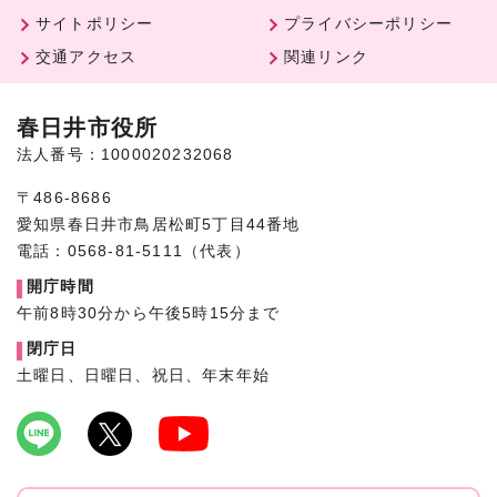
サイトポリシー
プライバシーポリシー
交通アクセス
関連リンク
春日井市役所
法人番号：1000020232068
〒486-8686
愛知県春日井市鳥居松町5丁目44番地
電話：0568-81-5111（代表）
開庁時間
午前8時30分から午後5時15分まで
閉庁日
土曜日、日曜日、祝日、年末年始