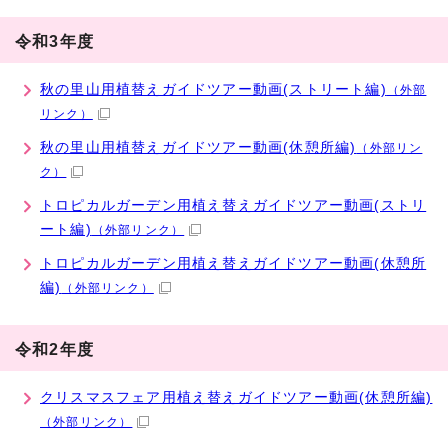
令和3年度
秋の里山用植替えガイドツアー動画(ストリート編)
（外部
リンク）
秋の里山用植替えガイドツアー動画(休憩所編)
（外部リン
ク）
トロピカルガーデン用植え替えガイドツアー動画(ストリ
ート編)
（外部リンク）
トロピカルガーデン用植え替えガイドツアー動画(休憩所
編)
（外部リンク）
令和2年度
クリスマスフェア用植え替えガイドツアー動画(休憩所編)
（外部リンク）