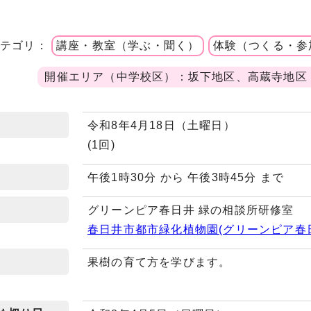
カテゴリ：
講座・教室（学ぶ・聞く）
体験（つくる・参
開催エリア（中学校区）：坂下地区、高蔵寺地区
令和8年4月18日（土曜日）
(1回)
午後1時30分 から 午後3時45分 まで
グリーンピア春日井 緑の相談所研修室
春日井市都市緑化植物園(グリーンピア春
果樹の育て方を学びます。