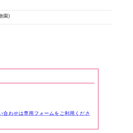
物園)
い合わせは専用フォームをご利用くださ