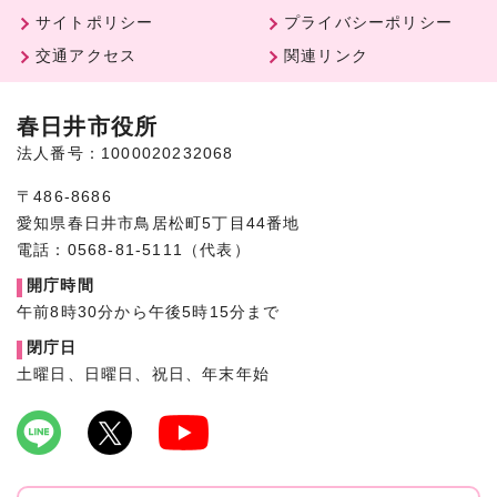
サイトポリシー
プライバシーポリシー
交通アクセス
関連リンク
春日井市役所
法人番号：1000020232068
〒486-8686
愛知県春日井市鳥居松町5丁目44番地
電話：0568-81-5111（代表）
開庁時間
午前8時30分から午後5時15分まで
閉庁日
土曜日、日曜日、祝日、年末年始