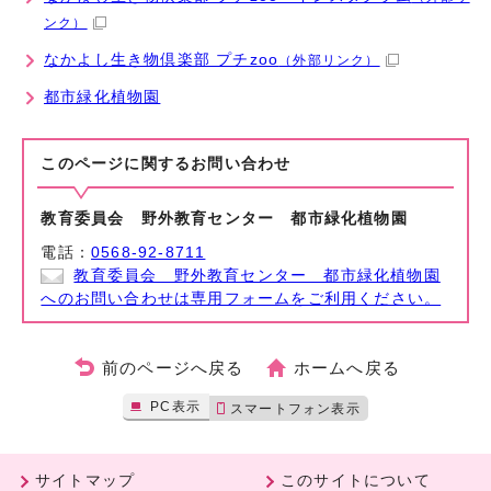
ンク）
なかよし生き物倶楽部 プチzoo
（外部リンク）
都市緑化植物園
このページに関する
お問い合わせ
教育委員会 野外教育センター 都市緑化植物園
電話：
0568-92-8711
教育委員会 野外教育センター 都市緑化植物園
へのお問い合わせは専用フォームをご利用ください。
前のページへ戻る
ホームへ戻る
PC表示
スマートフォン表示
サイトマップ
このサイトについて