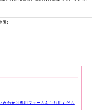
物園)
い合わせは専用フォームをご利用くださ