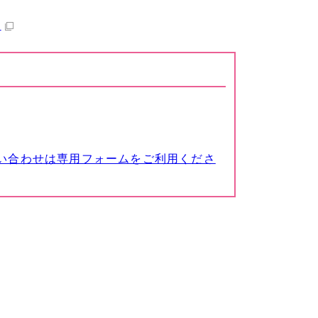
）
い合わせは専用フォームをご利用くださ