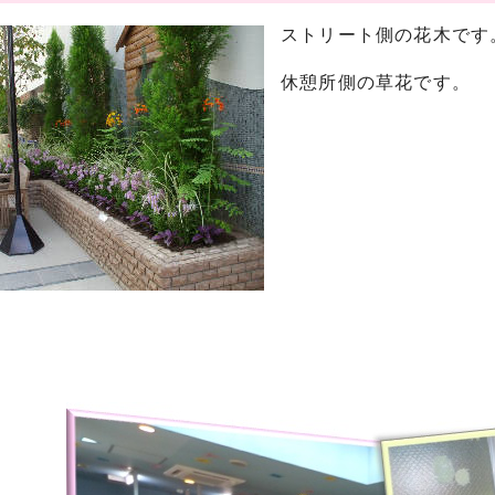
ストリート側の花木です
休憩所側の草花です。