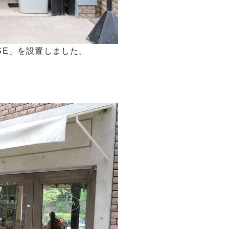
SE」を設置しました。