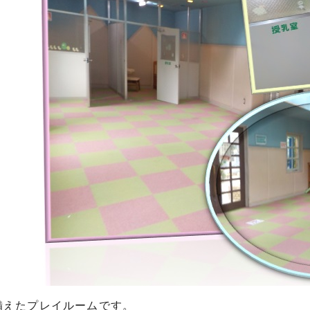
備えたプレイルームです。