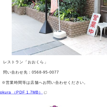
ストラン「おおくら」
わせ先：0568-95-0077
時間等は店舗へお問い合わせください。
ookura （PDF 1.7MB）