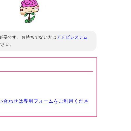
」が必要です。お持ちでない方は
アドビシステム
ださい。
い合わせは専用フォームをご利用くださ