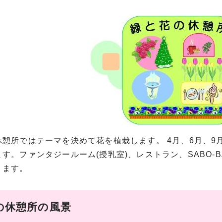
憩所ではテーマを決めて花を植栽します。 4月、6月、9月
す。ファンタジールーム(授乳室)、レストラン、SABO-
ります。
の休憩所の風景