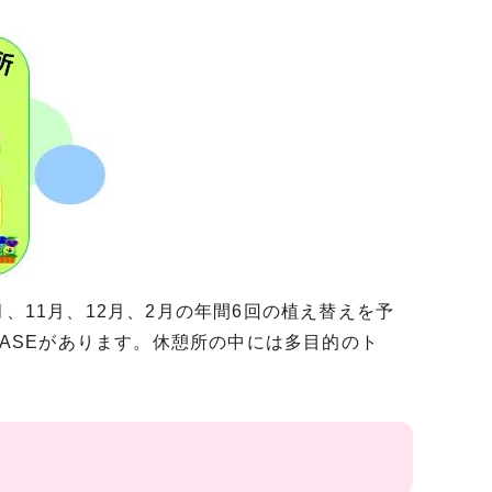
、11月、12月、2月の年間6回の植え替えを予
BASEがあります。休憩所の中には多目的のト