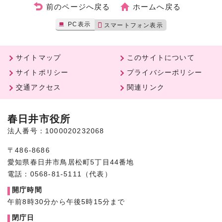
前のページへ戻る
ホームへ戻る
PC表示
スマートフォン表示
サイトマップ
このサイトについて
サイトポリシー
プライバシーポリシー
交通アクセス
関連リンク
春日井市役所
法人番号：1000020232068
〒486-8686
愛知県春日井市鳥居松町5丁目44番地
電話：0568-81-5111（代表）
開庁時間
午前8時30分から午後5時15分まで
閉庁日