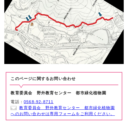
このページに関する
お問い合わせ
教育委員会 野外教育センター 都市緑化植物園
電話：
0568-92-8711
教育委員会 野外教育センター 都市緑化植物園
へのお問い合わせは専用フォームをご利用ください。