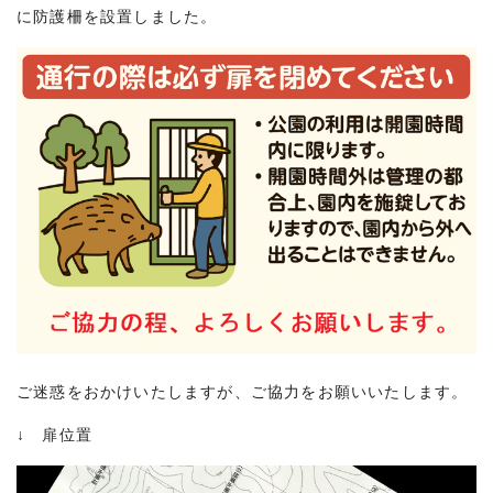
に防護柵を設置しました。
ご迷惑をおかけいたしますが、ご協力をお願いいたします。
↓ 扉位置