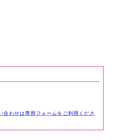
い合わせは専用フォームをご利用くださ