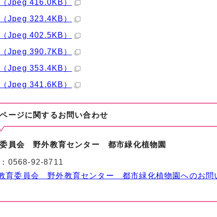
（Jpeg 416.0KB）
（Jpeg 323.4KB）
（Jpeg 402.5KB）
（Jpeg 390.7KB）
（Jpeg 353.4KB）
（Jpeg 341.6KB）
ページに関する
お問い合わせ
委員会 野外教育センター 都市緑化植物園
：
0568-92-8711
教育委員会 野外教育センター 都市緑化植物園へのお問