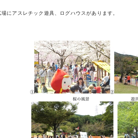
広場にアスレチック遊具、ログハウスがあります。