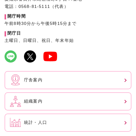
電話：0568-81-5111（代表）
開庁時間
午前8時30分から午後5時15分まで
閉庁日
土曜日、日曜日、祝日、年末年始
庁舎案内
組織案内
統計・人口