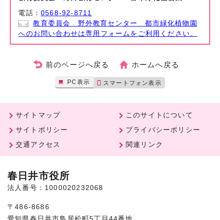
電話：
0568-92-8711
教育委員会 野外教育センター 都市緑化植物園
へのお問い合わせは専用フォームをご利用ください。
前のページへ戻る
ホームへ戻る
PC表示
スマートフォン表示
サイトマップ
このサイトについて
サイトポリシー
プライバシーポリシー
交通アクセス
関連リンク
春日井市役所
法人番号：1000020232068
〒486-8686
愛知県春日井市鳥居松町5丁目44番地