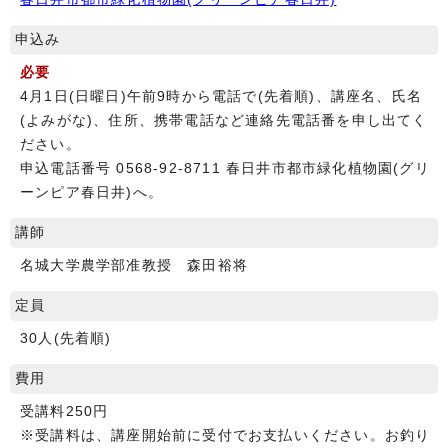
申込み
必要
4月1日(日曜日)午前9時から電話で(先着順)、講座名、氏名
(よみがな)、住所、携帯電話など連絡先電話番を申し出てく
ださい。
申込電話番号 0568-92-8711 春日井市都市緑化植物園(グリ
ーンピア春日井)へ。
講師
名城大学農学部准教授 森田裕将
定員
30人(先着順)
費用
受講料250円
※受講料は、講座開始前に受付でお支払いください。お釣り