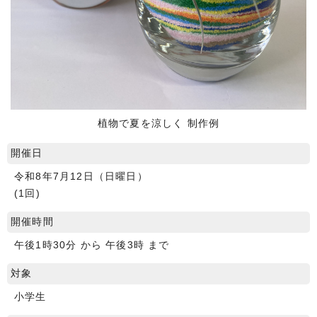
植物で夏を涼しく 制作例
開催日
令和8年7月12日（日曜日）
(1回)
開催時間
午後1時30分 から 午後3時 まで
対象
小学生