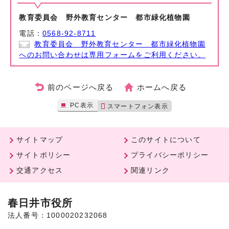
教育委員会 野外教育センター 都市緑化植物園
電話：
0568-92-8711
教育委員会 野外教育センター 都市緑化植物園
へのお問い合わせは専用フォームをご利用ください。
前のページへ戻る
ホームへ戻る
PC表示
スマートフォン表示
サイトマップ
このサイトについて
サイトポリシー
プライバシーポリシー
交通アクセス
関連リンク
春日井市役所
法人番号：1000020232068