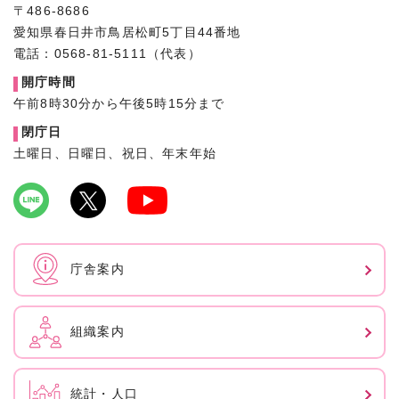
〒486-8686
愛知県春日井市鳥居松町5丁目44番地
電話：0568-81-5111（代表）
開庁時間
午前8時30分から午後5時15分まで
閉庁日
土曜日、日曜日、祝日、年末年始
庁舎案内
組織案内
統計・人口