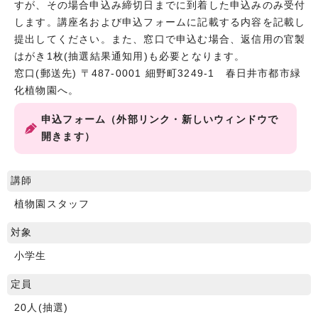
すが、その場合申込み締切日までに到着した申込みのみ受付
します。講座名および申込フォームに記載する内容を記載し
提出してください。また、窓口で申込む場合、返信用の官製
はがき1枚(抽選結果通知用)も必要となります。
窓口(郵送先) 〒487-0001 細野町3249-1 春日井市都市緑
化植物園へ。
申込フォーム（外部リンク・新しいウィンドウで
開きます）
講師
植物園スタッフ
対象
小学生
定員
20人(抽選)