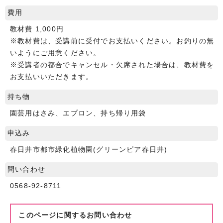
費用
教材費 1,000円
※教材費は、受講前に受付でお支払いください。お釣りの無
いようにご用意ください。
※受講者の都合でキャンセル・欠席された場合は、教材費を
お支払いいただきます。
持ち物
園芸用はさみ、エプロン、持ち帰り用袋
申込み
春日井市都市緑化植物園(グリーンピア春日井)
問い合わせ
0568-92-8711
このページに関する
お問い合わせ