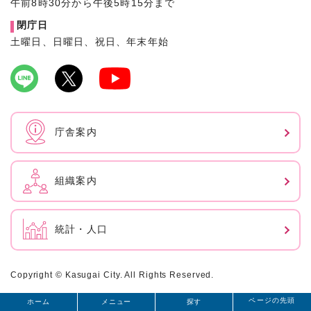
午前8時30分から午後5時15分まで
閉庁日
土曜日、日曜日、祝日、年末年始
庁舎案内
組織案内
統計・人口
Copyright © Kasugai City. All Rights Reserved.
ページの先頭
ホーム
メニュー
探す