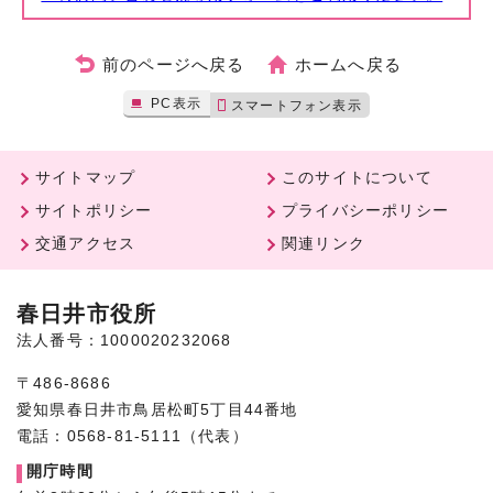
前のページへ戻る
ホームへ戻る
PC表示
スマートフォン表示
サイトマップ
このサイトについて
サイトポリシー
プライバシーポリシー
交通アクセス
関連リンク
春日井市役所
法人番号：1000020232068
〒486-8686
愛知県春日井市鳥居松町5丁目44番地
電話：0568-81-5111（代表）
開庁時間