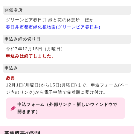
開催場所
グリーンピア春日井 緑と花の休憩所 ほか
春日井市都市緑化植物園(グリーンピア春日井)
申込み締め切り日
令和7年12月15日（月曜日）
申込みは終了しました。
申込み
必要
12月1日(月曜日)から15日(月曜日)まで、申込フォーム(ペー
ジ内のリンク)から電子申請で先着順に受け付け。
申込フォーム（外部リンク・新しいウィンドウで
開きます）
募集概要の説明