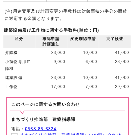
(注)用途変更及び計画変更の手数料は対象面積の半分の面積
に対応する金額となります。
建築設備及び工作物に関する手数料(単位：円)
区分
確認申請
変更確認申請
完了検査
計画通知
昇降機
23,000
10,000
41,000
小荷物専用昇
9,000
6,000
23,000
降機
建築設備
23,000
10,000
41,000
工作物
17,000
7,000
29,000
このページに関する
お問い合わせ
まちづくり推進部 建築指導課
電話：
0568-85-6324