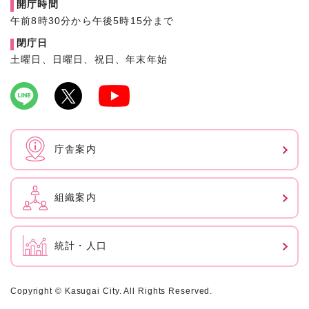
開庁時間
午前8時30分から午後5時15分まで
閉庁日
土曜日、日曜日、祝日、年末年始
庁舎案内
組織案内
統計・人口
Copyright © Kasugai City. All Rights Reserved.