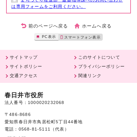
まちづくり推進部 建築指導課へのお問い合わせ
は専用フォームをご利用ください。
前のページへ戻る
ホームへ戻る
PC表示
スマートフォン表示
サイトマップ
このサイトについて
サイトポリシー
プライバシーポリシー
交通アクセス
関連リンク
春日井市役所
法人番号：1000020232068
〒486-8686
愛知県春日井市鳥居松町5丁目44番地
電話：0568-81-5111（代表）