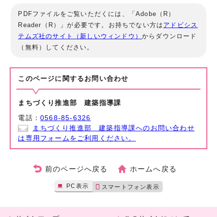
PDFファイルをご覧いただくには、「Adobe（R）
Reader（R）」が必要です。お持ちでない方は
アドビシス
テムズ社のサイト（新しいウィンドウ）
からダウンロード
（無料）してください。
このページに関する
お問い合わせ
まちづくり推進部 建築指導課
電話：
0568-85-6326
まちづくり推進部 建築指導課へのお問い合わせ
は専用フォームをご利用ください。
前のページへ戻る
ホームへ戻る
PC表示
スマートフォン表示