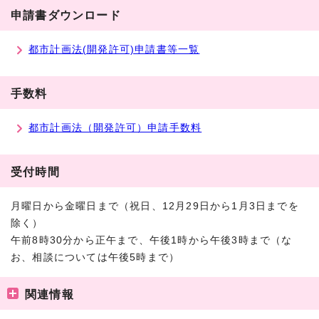
申請書ダウンロード
都市計画法(開発許可)申請書等一覧
手数料
都市計画法（開発許可）申請手数料
受付時間
月曜日から金曜日まで（祝日、
12月29日から1月3日までを
除く）
午前8時30分から正午まで、午後1時から午後3時まで（な
お、相談については午後5時まで）
関連情報