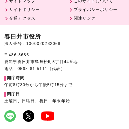
サイトマップ
このサイトについて
サイトポリシー
プライバシーポリシー
交通アクセス
関連リンク
春日井市役所
法人番号：1000020232068
〒486-8686
愛知県春日井市鳥居松町5丁目44番地
電話：0568-81-5111（代表）
開庁時間
午前8時30分から午後5時15分まで
閉庁日
土曜日、日曜日、祝日、年末年始