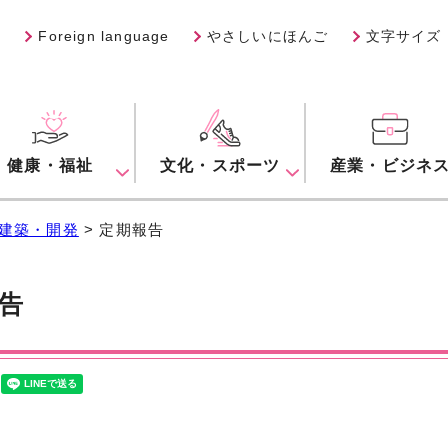
Foreign language
やさしいにほんご
文字サイズ
健康・福祉
文化・スポーツ
産業・ビジネ
建築・開発
> 定期報告
告