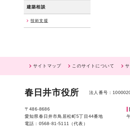
建築相談
技術支援
サイトマップ
このサイトについて
サ
春日井市役所
法人番号：1000020
〒486-8686
愛知県春日井市鳥居松町5丁目44番地
電話：0568-81-5111（代表）