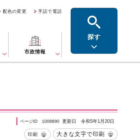
・配色の変更
手話で電話
探す
ス
市政情報
更新日 令和5年1月20日
ページID 1008890
大きな文字で印刷
印刷