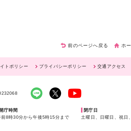
前のページへ戻る
ホ
イトポリシー
プライバシーポリシー
交通アクセス
232068
開庁時間
閉庁日
午前8時30分から午後5時15分まで
土曜日、日曜日、祝日