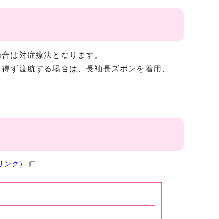
合は対症療法となります。
得ず渡航する場合は、長袖長ズボンを着用、
リンク）