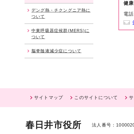
健康
デング熱・チクングニア熱に
電話
ついて
中東呼吸器症候群(MERS)に
ついて
脳脊髄液減少症について
サイトマップ
このサイトについて
サ
春日井市役所
法人番号：1000020