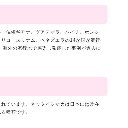
ル、仏領ギアナ、グアテマラ、ハイチ、ホンジ
リコ、スリナム、ベネズエラの14か国が流行
、海外の流行地で感染し発症した事例が過去に
れています。ネッタイシマカは日本には常在
れる種類です。