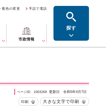
・配色の変更
手話で電話
探す
ス
市政情報
更新日 令和5年4月7日
ページID 1003268
大きな文字で印刷
印刷