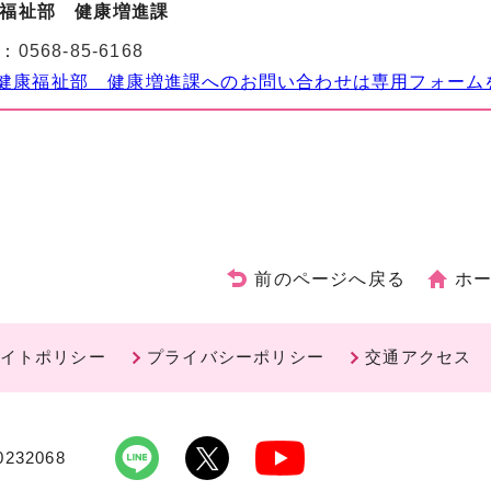
福祉部 健康増進課
：
0568-85-6168
健康福祉部 健康増進課へのお問い合わせは専用フォーム
前のページへ戻る
ホ
イトポリシー
プライバシーポリシー
交通アクセス
232068