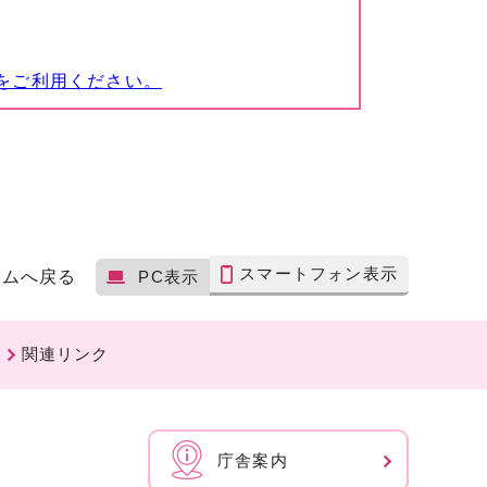
をご利用ください。
スマートフォン表示
ームへ戻る
PC表示
関連リンク
庁舎案内