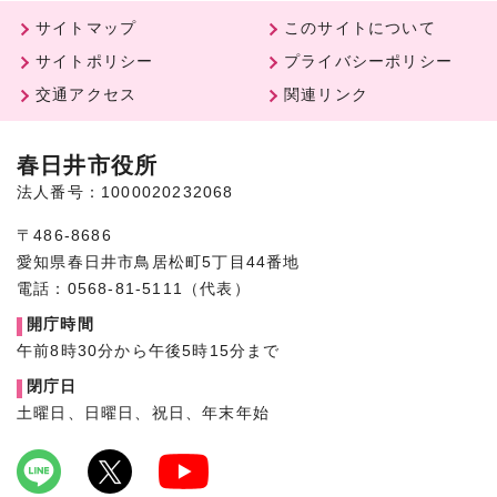
サイトマップ
このサイトについて
サイトポリシー
プライバシーポリシー
交通アクセス
関連リンク
春日井市役所
法人番号：1000020232068
〒486-8686
愛知県春日井市鳥居松町5丁目44番地
電話：0568-81-5111（代表）
開庁時間
午前8時30分から午後5時15分まで
閉庁日
土曜日、日曜日、祝日、年末年始