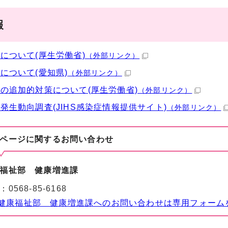
報
について(厚生労働省)
（外部リンク）
について(愛知県)
（外部リンク）
の追加的対策について(厚生労働省)
（外部リンク）
発生動向調査(JIHS感染症情報提供サイト)
（外部リンク）
ページに関する
お問い合わせ
福祉部 健康増進課
：
0568-85-6168
健康福祉部 健康増進課へのお問い合わせは専用フォーム