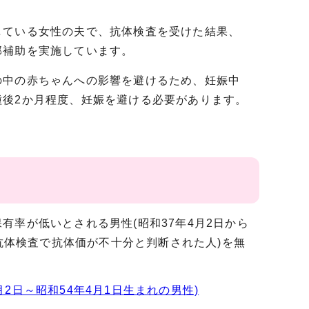
ている女性の夫で、抗体検査を受けた結果、
部補助を実施しています。
中の赤ちゃんへの影響を避けるため、妊娠中
種後2か月程度、妊娠を避ける必要があります。
率が低いとされる男性(昭和37年4月2日から
(抗体検査で抗体価が不十分と判断された人)を無
2日～昭和54年4月1日生まれの男性)