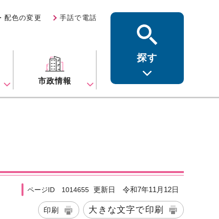
・配色の変更
手話で電話
探す
ス
市政情報
更新日 令和7年11月12日
ページID 1014655
大きな文字で印刷
印刷