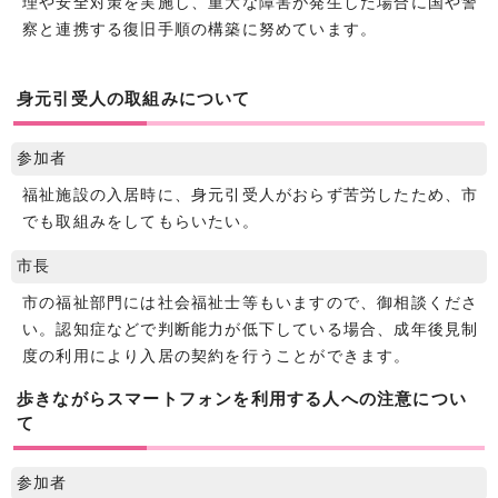
理や安全対策を実施し、重大な障害が発生した場合に国や警
察と連携する復旧手順の構築に努めています。
身元引受人の取組みについて
参加者
福祉施設の入居時に、身元引受人がおらず苦労したため、市
でも取組みをしてもらいたい。
市長
市の福祉部門には社会福祉士等もいますので、御相談くださ
い。認知症などで判断能力が低下している場合、成年後見制
度の利用により入居の契約を行うことができます。
歩きながらスマートフォンを利用する人への注意につい
て
参加者