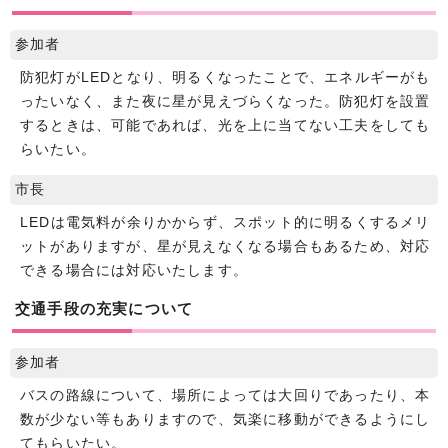
参加者
防犯灯がLEDとなり、明るくなったことで、エネルギーがも
ったいなく、また夜に星が見えづらくなった。防犯灯を設置
するときは、可能であれば、光を上に当てない工夫をしても
らいたい。
市長
LEDは電気料が余りかからず、スポット的に明るくするメリ
ットがありますが、星が見えなくなる場合もあるため、対応
できる場合には対応いたします。
交通手段の充実について
参加者
バスの路線について、場所によっては大回りであったり、本
数が少ない等もありますので、気楽に移動ができるようにし
てもらいたい。