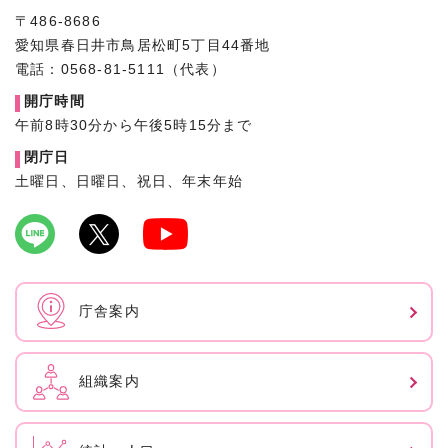
〒486-8686
愛知県春日井市鳥居松町5丁目44番地
電話：0568-81-5111（代表）
開庁時間
午前8時30分から午後5時15分まで
閉庁日
土曜日、日曜日、祝日、年末年始
庁舎案内
組織案内