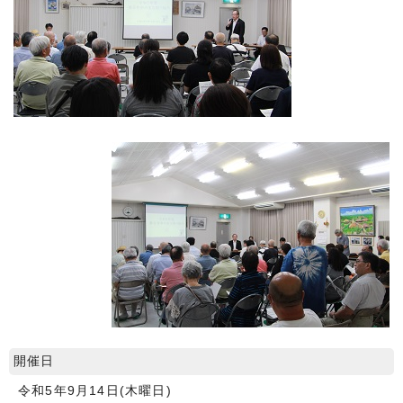
開催日
令和5年9月14日(木曜日)