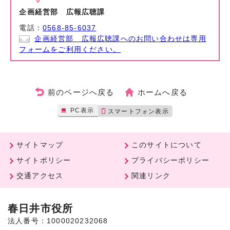
企画経営部 広報広聴課
電話：
0568-85-6037
企画経営部 広報広聴課へのお問い合わせは専用
フォームをご利用ください。
前のページへ戻る
ホームへ戻る
PC表示
スマートフォン表示
サイトマップ
このサイトについて
サイトポリシー
プライバシーポリシー
交通アクセス
関連リンク
春日井市役所
法人番号：1000020232068