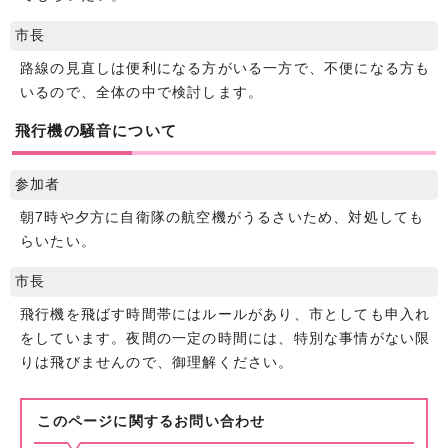
市長
路線の見直しは便利になる方がいる一方で、不便になる方も
いるので、全体の中で検討します。
飛行機の騒音について
参加者
朝7時や夕方に自衛隊の航空機がうるさいため、対処しても
らいたい。
市長
飛行機を飛ばす時間帯にはルールがあり、市としても申入れ
をしています。夜間の一定の時間には、特別な事情がない限
りは飛びませんので、御理解ください。
このページに関する
お問い合わせ