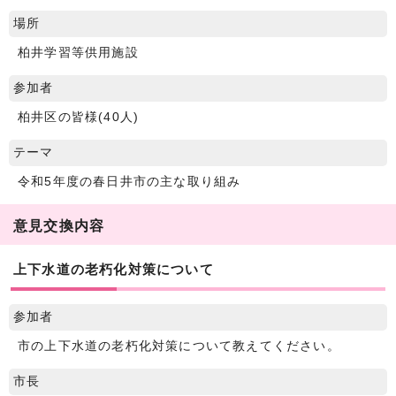
場所
柏井学習等供用施設
参加者
柏井区の皆様(40人)
テーマ
令和5年度の春日井市の主な取り組み
意見交換内容
上下水道の老朽化対策について
参加者
市の上下水道の老朽化対策について教えてください。
市長