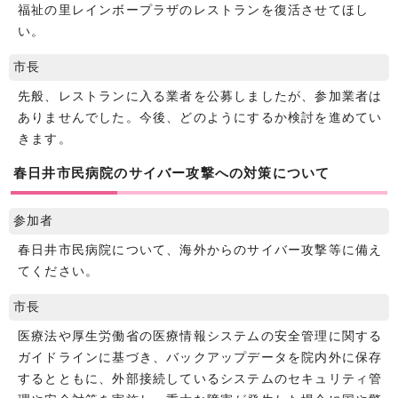
福祉の里レインボープラザのレストランを復活させてほし
い。
市長
先般、レストランに入る業者を公募しましたが、参加業者は
ありませんでした。今後、どのようにするか検討を進めてい
きます。
春日井市民病院のサイバー攻撃への対策について
参加者
春日井市民病院について、海外からのサイバー攻撃等に備え
てください。
市長
医療法や厚生労働省の医療情報システムの安全管理に関する
ガイドラインに基づき、バックアップデータを院内外に保存
するとともに、外部接続しているシステムのセキュリティ管