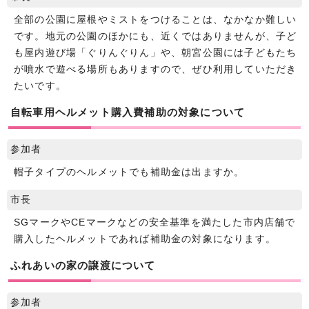
全部の公園に屋根やミストをつけることは、なかなか難しい
です。地元の公園のほかにも、近くではありませんが、子ど
も屋内遊び場「ぐりんぐりん」や、朝宮公園には子どもたち
が噴水で遊べる場所もありますので、ぜひ利用していただき
たいです。
自転車用ヘルメット購入費補助の対象について
参加者
帽子タイプのヘルメットでも補助金は出ますか。
市長
SGマークやCEマークなどの安全基準を満たした市内店舗で
購入したヘルメットであれば補助金の対象になります。
ふれあいの家の譲渡について
参加者