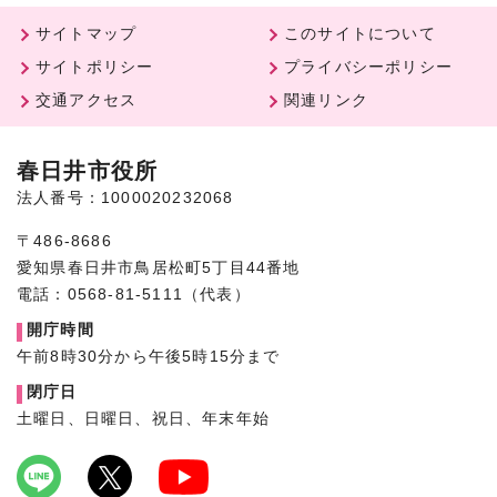
サイトマップ
このサイトについて
サイトポリシー
プライバシーポリシー
交通アクセス
関連リンク
春日井市役所
法人番号：1000020232068
〒486-8686
愛知県春日井市鳥居松町5丁目44番地
電話：0568-81-5111（代表）
開庁時間
午前8時30分から午後5時15分まで
閉庁日
土曜日、日曜日、祝日、年末年始