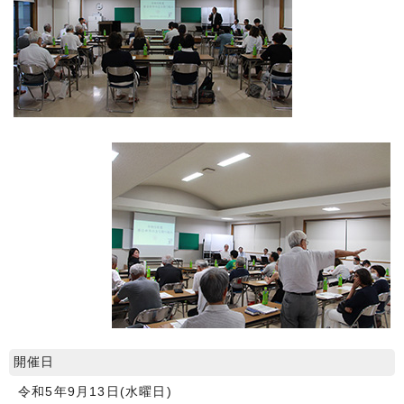
開催日
令和5年9月13日(水曜日)