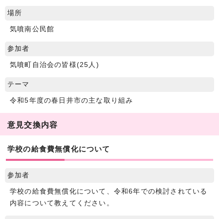
場所
気噴南公民館
参加者
気噴町自治会の皆様(25人)
テーマ
令和5年度の春日井市の主な取り組み
意見交換内容
学校の給食費無償化について
参加者
学校の給食費無償化について、令和6年での検討されている
内容について教えてください。