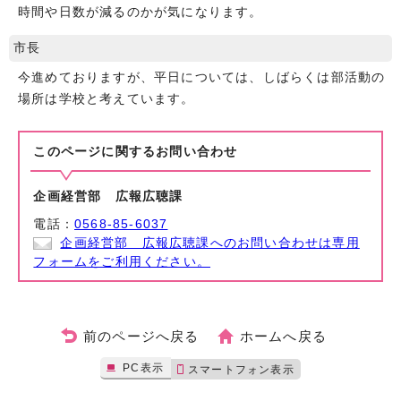
時間や日数が減るのかが気になります。
市長
今進めておりますが、平日については、しばらくは部活動の
場所は学校と考えています。
このページに関する
お問い合わせ
企画経営部 広報広聴課
電話：
0568-85-6037
企画経営部 広報広聴課へのお問い合わせは専用
フォームをご利用ください。
前のページへ戻る
ホームへ戻る
PC表示
スマートフォン表示