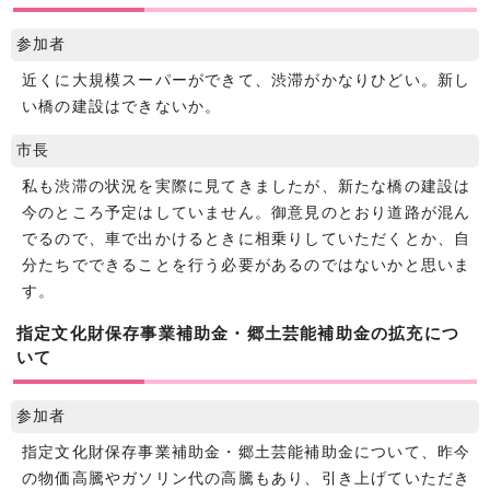
参加者
近くに大規模スーパーができて、渋滞がかなりひどい。新し
い橋の建設はできないか。
市長
私も渋滞の状況を実際に見てきましたが、新たな橋の建設は
今のところ予定はしていません。御意見のとおり道路が混ん
でるので、車で出かけるときに相乗りしていただくとか、自
分たちでできることを行う必要があるのではないかと思いま
す。
指定文化財保存事業補助金・郷土芸能補助金の拡充につ
いて
参加者
指定文化財保存事業補助金・郷土芸能補助金について、昨今
の物価高騰やガソリン代の高騰もあり、引き上げていただき