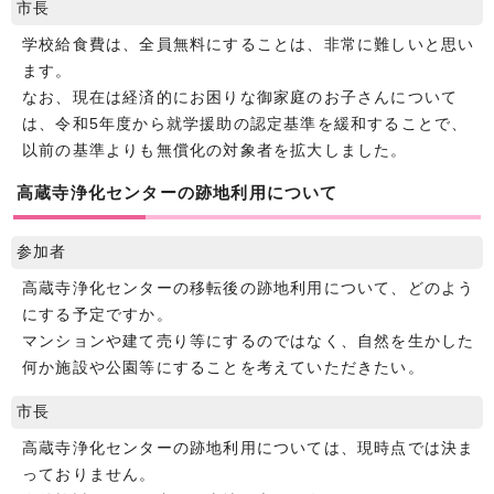
市長
学校給食費は、全員無料にすることは、非常に難しいと思い
ます。
なお、現在は経済的にお困りな御家庭のお子さんについて
は、令和5年度から就学援助の認定基準を緩和することで、
以前の基準よりも無償化の対象者を拡大しました。
高蔵寺浄化センターの跡地利用について
参加者
高蔵寺浄化センターの移転後の跡地利用について、どのよう
にする予定ですか。
マンションや建て売り等にするのではなく、自然を生かした
何か施設や公園等にすることを考えていただきたい。
市長
高蔵寺浄化センターの跡地利用については、現時点では決ま
っておりません。