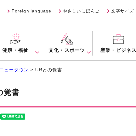
Foreign language
やさしいにほんご
文字サイズ
健康・福祉
文化・スポーツ
産業・ビジネ
ニュータウン
> URとの覚書
の覚書