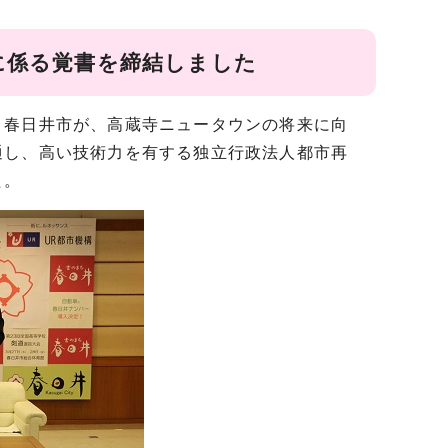
に係る覚書を締結しました
春日井市が、高蔵寺ニュータウンの将来に向
通し、高い技術力を有する独立行政法人都市再
た。