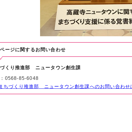
ページに関する
お問い合わせ
づくり推進部 ニュータウン創生課
：
0568-85-6048
まちづくり推進部 ニュータウン創生課へのお問い合わせ