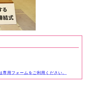
は専用フォームをご利用ください。