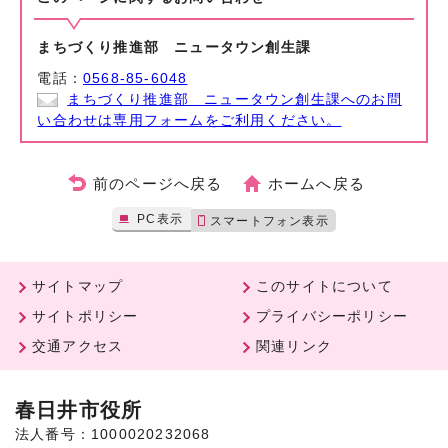
まちづくり推進部 ニュータウン創生課
電話：
0568-85-6048
まちづくり推進部 ニュータウン創生課へのお問
い合わせは専用フォームをご利用ください。
前のページへ戻る
ホームへ戻る
PC表示
スマートフォン表示
サイトマップ
このサイトについて
サイトポリシー
プライバシーポリシー
交通アクセス
関連リンク
春日井市役所
法人番号：1000020232068