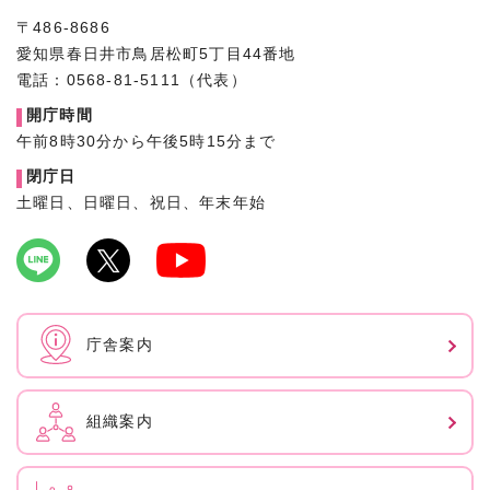
〒486-8686
愛知県春日井市鳥居松町5丁目44番地
電話：0568-81-5111（代表）
開庁時間
午前8時30分から午後5時15分まで
閉庁日
土曜日、日曜日、祝日、年末年始
庁舎案内
組織案内