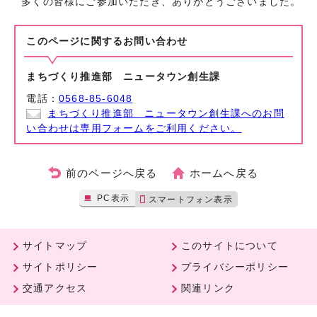
多くの皆様にご参加いただき、ありがとうございました。
このページに関する
お問い合わせ
まちづくり推進部 ニュータウン創生課
電話：
0568-85-6048
まちづくり推進部 ニュータウン創生課へのお問
い合わせは専用フォームをご利用ください。
前のページへ戻る
ホームへ戻る
PC表示
スマートフォン表示
サイトマップ
このサイトについて
サイトポリシー
プライバシーポリシー
交通アクセス
関連リンク