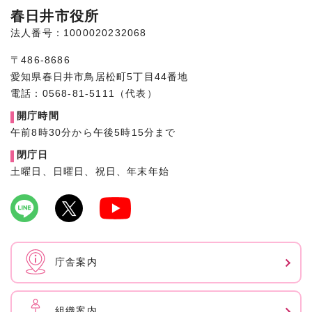
春日井市役所
法人番号：1000020232068
〒486-8686
愛知県春日井市鳥居松町5丁目44番地
電話：0568-81-5111（代表）
開庁時間
午前8時30分から午後5時15分まで
閉庁日
土曜日、日曜日、祝日、年末年始
庁舎案内
組織案内