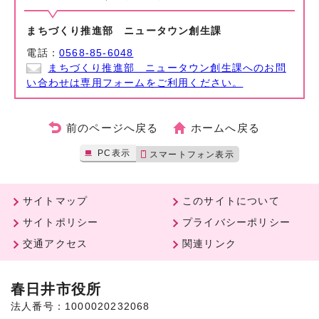
まちづくり推進部 ニュータウン創生課
電話：
0568-85-6048
まちづくり推進部 ニュータウン創生課へのお問
い合わせは専用フォームをご利用ください。
前のページへ戻る
ホームへ戻る
PC表示
スマートフォン表示
サイトマップ
このサイトについて
サイトポリシー
プライバシーポリシー
交通アクセス
関連リンク
春日井市役所
法人番号：1000020232068