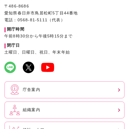
〒486-8686
愛知県春日井市鳥居松町5丁目44番地
電話：0568-81-5111（代表）
開庁時間
午前8時30分から午後5時15分まで
閉庁日
土曜日、日曜日、祝日、年末年始
庁舎案内
組織案内