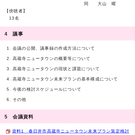
同 大山 曜
【傍聴者】
13名
4 議事
会議の公開、議事録の作成方法について
高蔵寺ニュータウンの概要等について
高蔵寺ニュータウンの現状と課題について
高蔵寺ニュータウン未来プランの基本構成について
今後の検討スケジュールについて
その他
5 会議資料
資料1 春日井市高蔵寺ニュータウン未来プラン策定検討