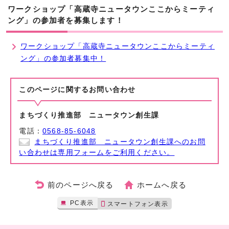
ワークショップ「高蔵寺ニュータウンここからミーティ
ング」の参加者を募集します！
ワークショップ「高蔵寺ニュータウンここからミーティ
ング」の参加者募集中！
このページに関する
お問い合わせ
まちづくり推進部 ニュータウン創生課
電話：
0568-85-6048
まちづくり推進部 ニュータウン創生課へのお問
い合わせは専用フォームをご利用ください。
前のページへ戻る
ホームへ戻る
PC表示
スマートフォン表示