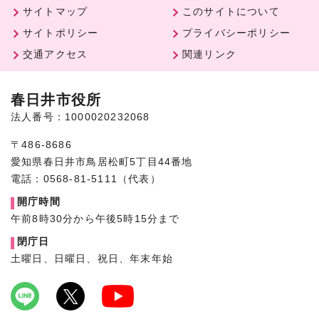
サイトマップ
このサイトについて
サイトポリシー
プライバシーポリシー
交通アクセス
関連リンク
春日井市役所
法人番号：1000020232068
〒486-8686
愛知県春日井市鳥居松町5丁目44番地
電話：0568-81-5111（代表）
開庁時間
午前8時30分から午後5時15分まで
閉庁日
土曜日、日曜日、祝日、年末年始