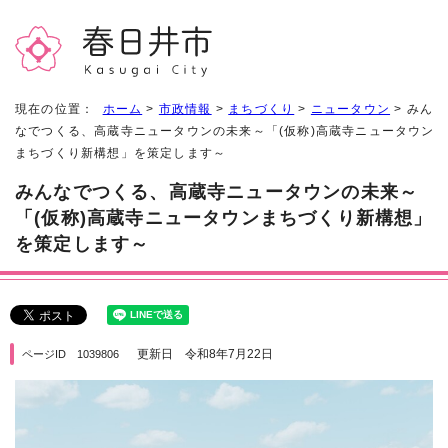
現在の位置：
ホーム
>
市政情報
>
まちづくり
>
ニュータウン
> みん
なでつくる、高蔵寺ニュータウンの未来～「(仮称)高蔵寺ニュータウン
まちづくり新構想」を策定します～
みんなでつくる、高蔵寺ニュータウンの未来～
「(仮称)高蔵寺ニュータウンまちづくり新構想」
を策定します～
更新日 令和8年7月22日
ページID 1039806