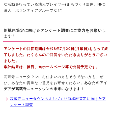
な活動を行っている地元プレイヤー(まちづくり団体、NPO
法人、ボランティアグループなど)
新構想策定に向けたアンケート調査にご協力をお願いし
ます！
アンケートの回答期間は令和8年7月20日(月曜日)をもって終
了しました。たくさんのご回答をいただきありがとうござい
ました。
集計結果は、後日、当ホームページ等で公開予定です。
高蔵寺ニュータウンにお住まいの方もそうでない方も、ぜ
ひ、あなたの貴重なご意見をお寄せください。
あなたのアイ
デアが高蔵寺ニュータウンの未来になります！
高蔵寺ニュータウンのまちづくり新構想策定に向けたア
ンケート調査