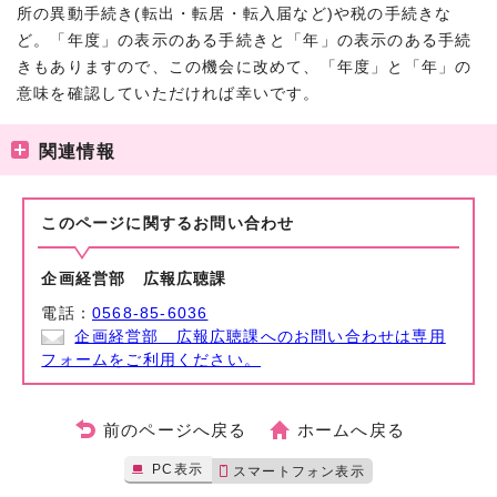
所の異動手続き(転出・転居・転入届など)や税の手続きな
ど。「年度」の表示のある手続きと「年」の表示のある手続
きもありますので、この機会に改めて、「年度」と「年」の
意味を確認していただければ幸いです。
関連情報
このページに関する
お問い合わせ
企画経営部 広報広聴課
電話：
0568-85-6036
企画経営部 広報広聴課へのお問い合わせは専用
フォームをご利用ください。
前のページへ戻る
ホームへ戻る
PC表示
スマートフォン表示