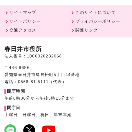
サイトマップ
このサイトについて
サイトポリシー
プライバシーポリシー
交通アクセス
関連リンク
春日井市役所
法人番号：1000020232068
〒486-8686
愛知県春日井市鳥居松町5丁目44番地
電話：0568-81-5111（代表）
開庁時間
午前8時30分から午後5時15分まで
閉庁日
土曜日、日曜日、祝日、年末年始