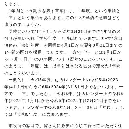
ります。
1年間という期間を表す言葉には、「年度」という単語と
「年」という単語があります。この2つの単語の意味はどう
違うのでしょうか。
学校においては4月1日から翌年3月31日までの1年間の区
切りが用いられ「学校年度」と呼ばれています。国や地方自
治体の「会計年度」も同様に4月1日から翌年3月31日までの
1年間の区分を採用しています。一方で「年」とは1月1日か
ら12月31日までの1年間、つまり暦年のことをいいます。こ
のように、「年度」は、暦年とは異なる区分で定めた1年間
のことをいいます。
一般的に「令和5年度」はカレンダー上の令和5年(2023
年)4月1日から令和6年(2024年)3月31日までをいいます。一
方で、「年」でしたら、「令和5年」はカレンダー上の令和5
年(2023年)1月1日から令和5年(2023年)12月31日までをい
います。カレンダーで令和6年1月、2月、3月は「年度」とし
ては「令和5年度」に含まれます。
市役所の窓口で、皆さんに必要に応じて行っていただく住