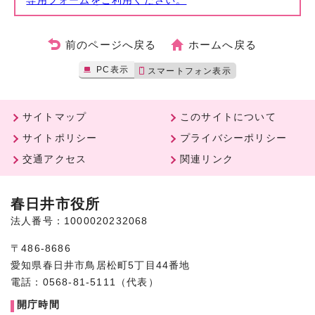
専用フォームをご利用ください。
前のページへ戻る
ホームへ戻る
PC表示
スマートフォン表示
サイトマップ
このサイトについて
サイトポリシー
プライバシーポリシー
交通アクセス
関連リンク
春日井市役所
法人番号：1000020232068
〒486-8686
愛知県春日井市鳥居松町5丁目44番地
電話：0568-81-5111（代表）
開庁時間