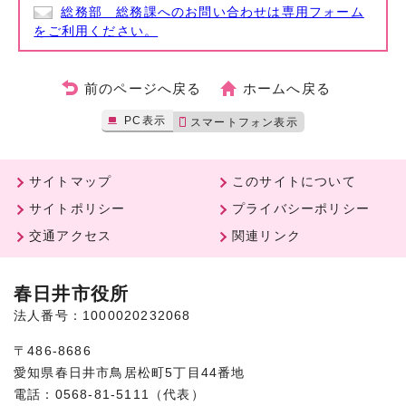
総務部 総務課へのお問い合わせは専用フォーム
をご利用ください。
前のページへ戻る
ホームへ戻る
PC表示
スマートフォン表示
サイトマップ
このサイトについて
サイトポリシー
プライバシーポリシー
交通アクセス
関連リンク
春日井市役所
法人番号：1000020232068
〒486-8686
愛知県春日井市鳥居松町5丁目44番地
電話：0568-81-5111（代表）