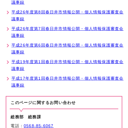
議事録
平成26年度第8回春日井市情報公開・個人情報保護審査会
議事録
平成26年度第7回春日井市情報公開・個人情報保護審査会
議事録
平成26年度第6回春日井市情報公開・個人情報保護審査会
議事録
平成19年度第1回春日井市情報公開・個人情報保護審査会
議事録
平成17年度第1回春日井市情報公開・個人情報保護審査会
議事録
このページに関する
お問い合わせ
総務部 総務課
電話：
0568-85-6067