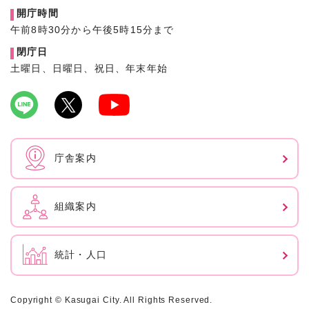
開庁時間
午前8時30分から午後5時15分まで
閉庁日
土曜日、日曜日、祝日、年末年始
庁舎案内
組織案内
統計・人口
Copyright © Kasugai City. All Rights Reserved.