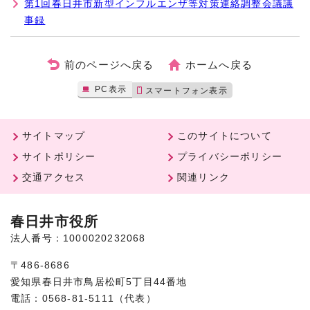
第1回春日井市新型インフルエンザ等対策連絡調整会議議
事録
前のページへ戻る
ホームへ戻る
PC表示
スマートフォン表示
サイトマップ
このサイトについて
サイトポリシー
プライバシーポリシー
交通アクセス
関連リンク
春日井市役所
法人番号：1000020232068
〒486-8686
愛知県春日井市鳥居松町5丁目44番地
電話：0568-81-5111（代表）