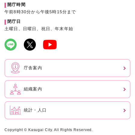
開庁時間
午前8時30分から午後5時15分まで
閉庁日
土曜日、日曜日、祝日、年末年始
庁舎案内
組織案内
統計・人口
Copyright © Kasugai City. All Rights Reserved.