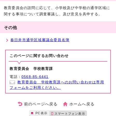
教育委員会の諮問に応じて、小学校及び中学校の通学区域に
関する事項について調査審議し、及び意見を具申する。
その他
春日井市通学区域審議会委員名簿
このページに関する
お問い合わせ
教育委員会 学校教育課
電話：
0568-85-6441
教育委員会 学校教育課へのお問い合わせは専用
フォームをご利用ください。
前のページへ戻る
ホームへ戻る
PC表示
スマートフォン表示