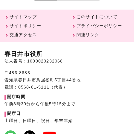
サイトマップ
このサイトについて
サイトポリシー
プライバシーポリシー
交通アクセス
関連リンク
春日井市役所
法人番号：1000020232068
〒486-8686
愛知県春日井市鳥居松町5丁目44番地
電話：0568-81-5111（代表）
開庁時間
午前8時30分から午後5時15分まで
閉庁日
土曜日、日曜日、祝日、年末年始