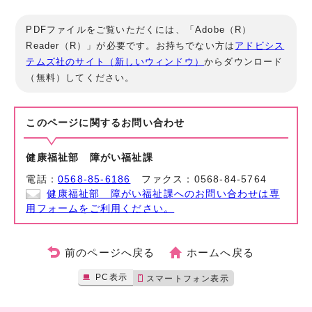
PDFファイルをご覧いただくには、「Adobe（R）
Reader（R）」が必要です。お持ちでない方は
アドビシス
テムズ社のサイト（新しいウィンドウ）
からダウンロード
（無料）してください。
このページに関する
お問い合わせ
健康福祉部 障がい福祉課
電話：
0568-85-6186
ファクス：0568-84-5764
健康福祉部 障がい福祉課へのお問い合わせは専
用フォームをご利用ください。
前のページへ戻る
ホームへ戻る
PC表示
スマートフォン表示