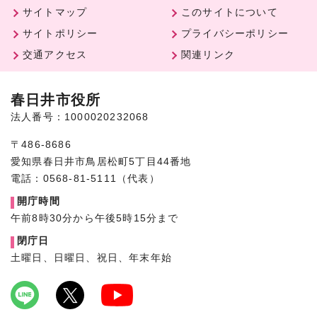
サイトマップ
このサイトについて
サイトポリシー
プライバシーポリシー
交通アクセス
関連リンク
春日井市役所
法人番号：1000020232068
〒486-8686
愛知県春日井市鳥居松町5丁目44番地
電話：0568-81-5111（代表）
開庁時間
午前8時30分から午後5時15分まで
閉庁日
土曜日、日曜日、祝日、年末年始