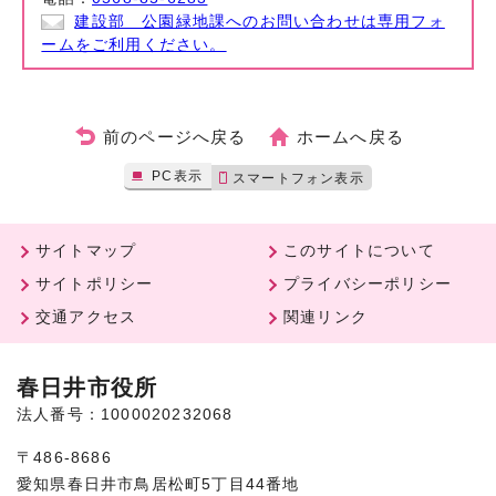
建設部 公園緑地課へのお問い合わせは専用フォ
ームをご利用ください。
前のページへ戻る
ホームへ戻る
PC表示
スマートフォン表示
サイトマップ
このサイトについて
サイトポリシー
プライバシーポリシー
交通アクセス
関連リンク
春日井市役所
法人番号：1000020232068
〒486-8686
愛知県春日井市鳥居松町5丁目44番地