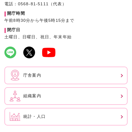
電話：0568-81-5111（代表）
開庁時間
午前8時30分から午後5時15分まで
閉庁日
土曜日、日曜日、祝日、年末年始
庁舎案内
組織案内
統計・人口