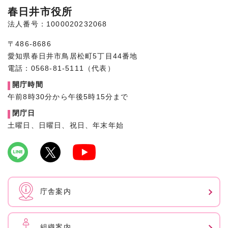
春日井市役所
法人番号：1000020232068
〒486-8686
愛知県春日井市鳥居松町5丁目44番地
電話：0568-81-5111（代表）
開庁時間
午前8時30分から午後5時15分まで
閉庁日
土曜日、日曜日、祝日、年末年始
庁舎案内
組織案内