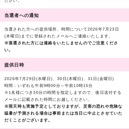
ださい。
当選者への通知
当選された方への提供場所、時間について2026年7月23日
(木曜日)までに登録されたメールへご連絡いたします。
※落選された方には連絡をいたしませんのでご注意くださ
い。
提供日時
2026年7月29日(水曜日)、30日(木曜日)、31日(金曜日)
時間：いずれも午前9時00分～午前10時15分
※1名様につき30分の時間を指定しますので、後日送付する
メールに記載された時間にお越しください。
※雨天時も実施予定としておりますが、災害の恐れや危険な
猛暑が予測される場合は事前または当日に中止とさせていた
だくことがございます。