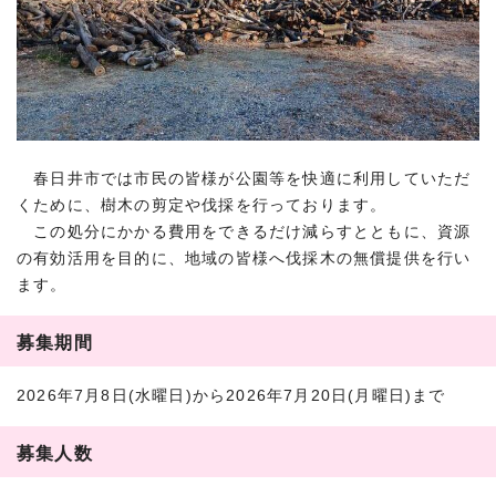
春日井市では市民の皆様が公園等を快適に利用していただ
くために、樹木の剪定や伐採を行っております。
この処分にかかる費用をできるだけ減らすとともに、資源
の有効活用を目的に、地域の皆様へ伐採木の無償提供を行い
ます。
募集期間
2026年7月8日(水曜日)から2026年7月20日(月曜日)まで
募集人数