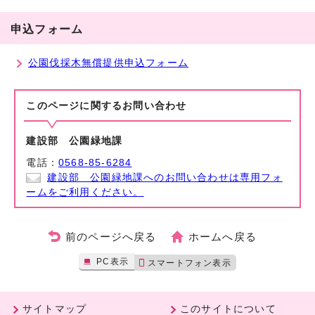
申込フォーム
公園伐採木無償提供申込フォーム
このページに関する
お問い合わせ
建設部 公園緑地課
電話：
0568-85-6284
建設部 公園緑地課へのお問い合わせは専用フォ
ームをご利用ください。
前のページへ戻る
ホームへ戻る
PC表示
スマートフォン表示
サイトマップ
このサイトについて