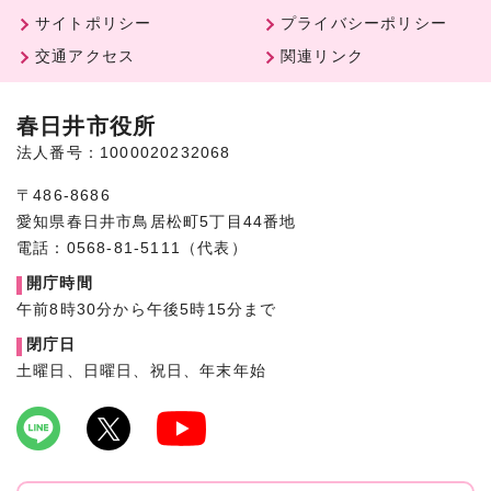
サイトポリシー
プライバシーポリシー
交通アクセス
関連リンク
春日井市役所
法人番号：1000020232068
〒486-8686
愛知県春日井市鳥居松町5丁目44番地
電話：0568-81-5111（代表）
開庁時間
午前8時30分から午後5時15分まで
閉庁日
土曜日、日曜日、祝日、年末年始