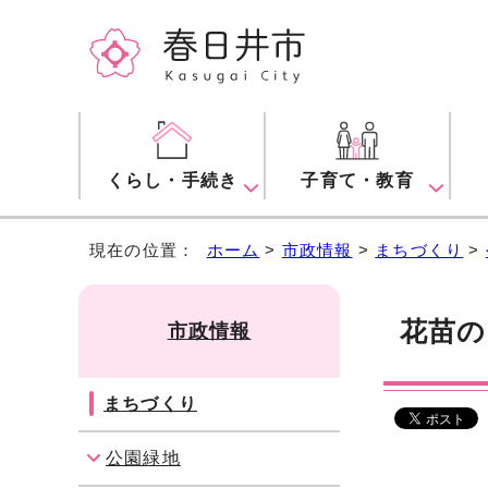
くらし・手続き
子育て・教育
現在の位置：
ホーム
>
市政情報
>
まちづくり
>
花苗の
市政情報
まちづくり
公園緑地