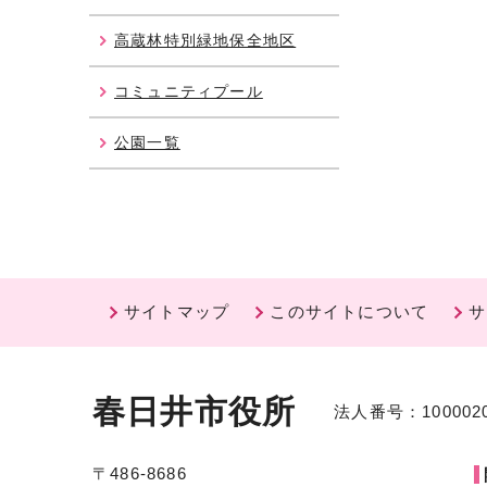
高蔵林特別緑地保全地区
コミュニティプール
公園一覧
サイトマップ
このサイトについて
サ
春日井市役所
法人番号：1000020
〒486-8686