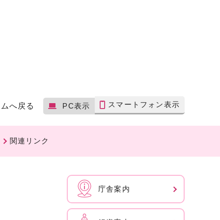
スマートフォン表示
ームへ戻る
PC表示
関連リンク
庁舎案内