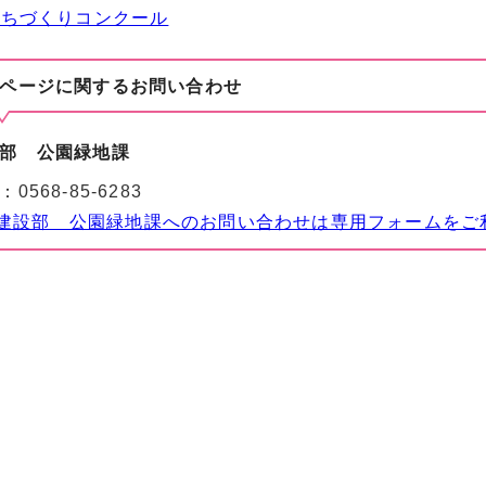
まちづくりコンクール
ページに関する
お問い合わせ
部 公園緑地課
：
0568-85-6283
建設部 公園緑地課へのお問い合わせは専用フォームをご