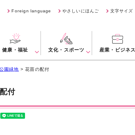
Foreign language
やさしいにほんご
文字サイズ
健康・福祉
文化・スポーツ
産業・ビジネ
公園緑地
> 花苗の配付
配付