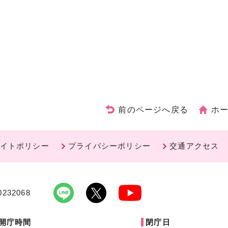
前のページへ戻る
ホ
イトポリシー
プライバシーポリシー
交通アクセス
232068
開庁時間
閉庁日