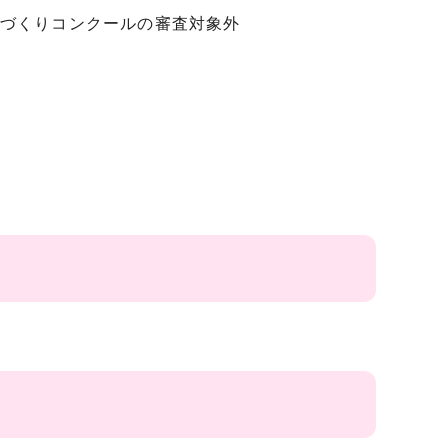
づくりコンクールの審査対象外