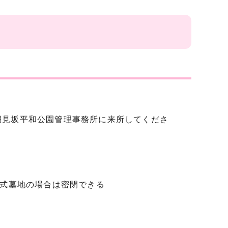
見坂平和公園管理事務所に来所してくださ
葬式墓地の場合は密閉できる