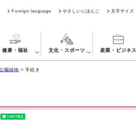
Foreign language
やさしいにほんご
文字サイズ
健康・福祉
文化・スポーツ
産業・ビジネ
公園緑地
> 手続き