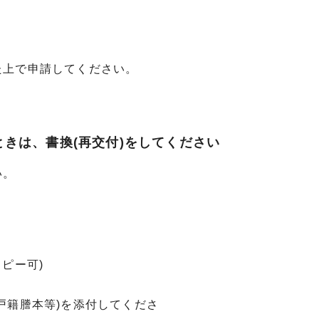
上で申請してください。
きは、書換(再交付)をしてください
い。
ピー可)
戸籍謄本等)を添付してくださ