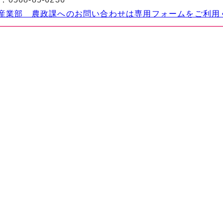
産業部 農政課へのお問い合わせは専用フォームをご利用