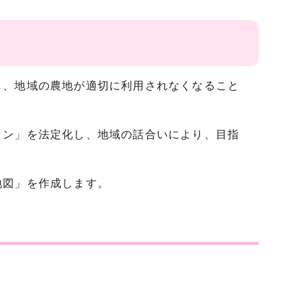
し、地域の農地が適切に利用されなくなること
ラン」を法定化し、地域の話合いにより、目指
。
地図」を作成します。