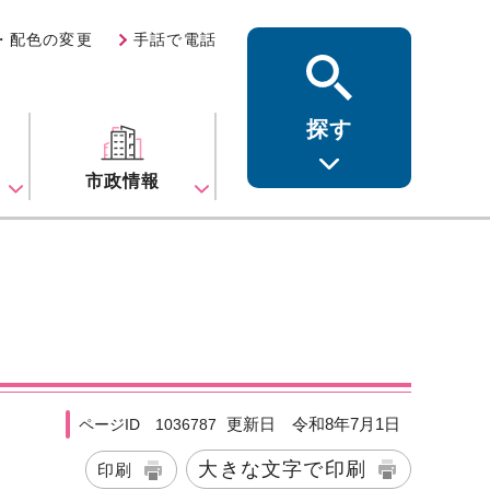
・配色の変更
手話で電話
探す
ス
市政情報
更新日 令和8年7月1日
ページID 1036787
大きな文字で印刷
印刷