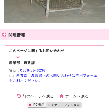
関連情報
このページに関する
お問い合わせ
産業部 農政課
電話：
0568-85-6236
産業部 農政課へのお問い合わせは専用フォーム
をご利用ください。
前のページへ戻る
ホームへ戻る
PC表示
スマートフォン表示