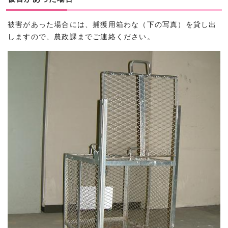
被害があった場合には、捕獲用箱わな（下の写真）を貸し出
しますので、農政課までご連絡ください。