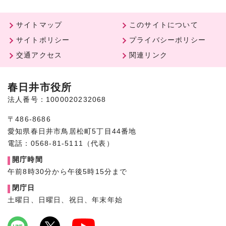
サイトマップ
このサイトについて
サイトポリシー
プライバシーポリシー
交通アクセス
関連リンク
春日井市役所
法人番号：1000020232068
〒486-8686
愛知県春日井市鳥居松町5丁目44番地
電話：0568-81-5111（代表）
開庁時間
午前8時30分から午後5時15分まで
閉庁日
土曜日、日曜日、祝日、年末年始