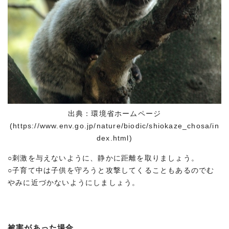
出典：環境省ホームページ
(https://www.env.go.jp/nature/biodic/shiokaze_chosa/in
dex.html)
○刺激を与えないように、静かに距離を取りましょう。
○子育て中は子供を守ろうと攻撃してくることもあるのでむ
やみに近づかないようにしましょう。
被害があった場合