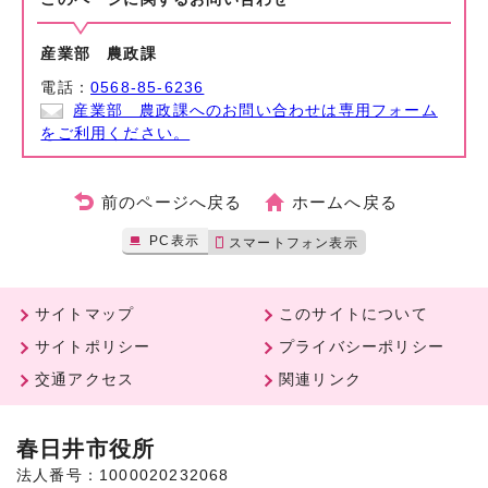
産業部 農政課
電話：
0568-85-6236
産業部 農政課へのお問い合わせは専用フォーム
をご利用ください。
前のページへ戻る
ホームへ戻る
PC表示
スマートフォン表示
サイトマップ
このサイトについて
サイトポリシー
プライバシーポリシー
交通アクセス
関連リンク
春日井市役所
法人番号：1000020232068