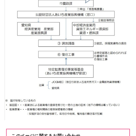
このページに関する
お問い合わせ