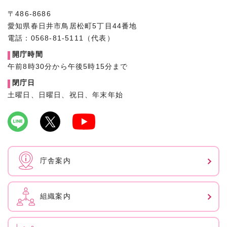
〒486-8686
愛知県春日井市鳥居松町5丁目44番地
電話：0568-81-5111（代表）
開庁時間
午前8時30分から午後5時15分まで
閉庁日
土曜日、日曜日、祝日、年末年始
庁舎案内
組織案内