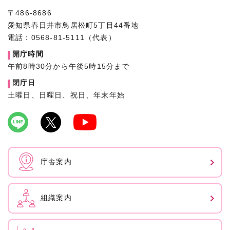
〒486-8686
愛知県春日井市鳥居松町5丁目44番地
電話：0568-81-5111（代表）
開庁時間
午前8時30分から午後5時15分まで
閉庁日
土曜日、日曜日、祝日、年末年始
庁舎案内
組織案内