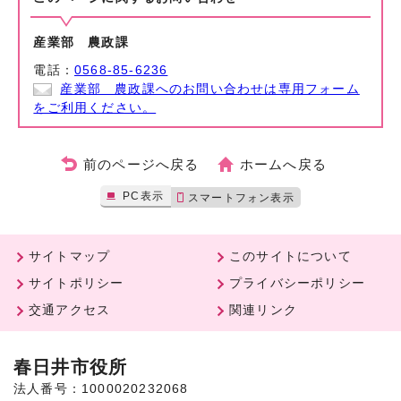
産業部 農政課
電話：
0568-85-6236
産業部 農政課へのお問い合わせは専用フォーム
をご利用ください。
前のページへ戻る
ホームへ戻る
PC表示
スマートフォン表示
サイトマップ
このサイトについて
サイトポリシー
プライバシーポリシー
交通アクセス
関連リンク
春日井市役所
法人番号：1000020232068