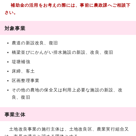
補助金の活用をお考えの際には、事前に農政課へご相談下
さい。
対象事業
農道の新設改良、復旧
橋梁並びにかんがい排水施設の新設、改良、復旧
堤塘補強
床締、客土
区画整理事業
その他の農地の保全又は利用上必要な施設の新設、改
良、復旧
事業主体
土地改良事業の施行主体は、土地改良区、農業実行組合又