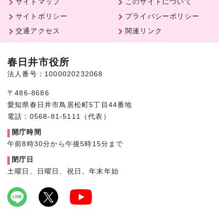
サイトマップ
このサイトについて
サイトポリシー
プライバシーポリシー
交通アクセス
関連リンク
春日井市役所
法人番号：1000020232068
〒486-8686
愛知県春日井市鳥居松町5丁目44番地
電話：0568-81-5111（代表）
開庁時間
午前8時30分から午後5時15分まで
閉庁日
土曜日、日曜日、祝日、年末年始