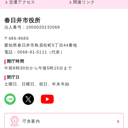
交通アクセス
関連リンク
春日井市役所
法人番号：1000020232068
〒486-8686
愛知県春日井市鳥居松町5丁目44番地
電話：0568-81-5111（代表）
開庁時間
午前8時30分から午後5時15分まで
閉庁日
土曜日、日曜日、祝日、年末年始
庁舎案内