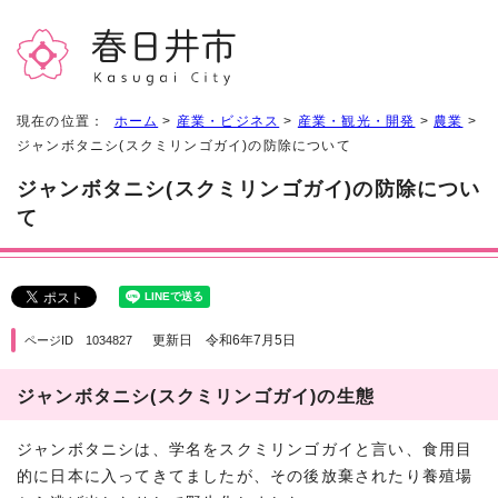
現在の位置：
ホーム
>
産業・ビジネス
>
産業・観光・開発
>
農業
>
ジャンボタニシ(スクミリンゴガイ)の防除について
ジャンボタニシ(スクミリンゴガイ)の防除につい
て
更新日 令和6年7月5日
ページID 1034827
ジャンボタニシ(スクミリンゴガイ)の生態
ジャンボタニシは、学名をスクミリンゴガイと言い、食用目
的に日本に入ってきてましたが、その後放棄されたり養殖場