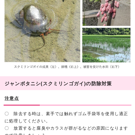
ジャンボタニシ(スクミリンゴガイ)の防除対策
注意点
〇 除去する時は、素手では触れずゴム手袋等を使用し適正
に処理してください。
〇 放置すると腐臭やカラスが群がるなどの原因になります