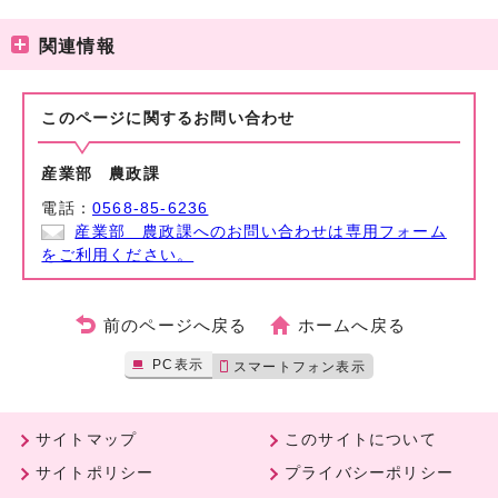
関連情報
このページに関する
お問い合わせ
産業部 農政課
電話：
0568-85-6236
産業部 農政課へのお問い合わせは専用フォーム
をご利用ください。
前のページへ戻る
ホームへ戻る
PC表示
スマートフォン表示
サイトマップ
このサイトについて
サイトポリシー
プライバシーポリシー