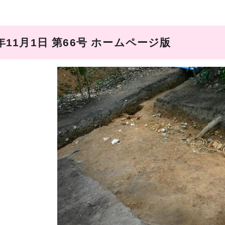
年11月1日 第66号 ホームページ版