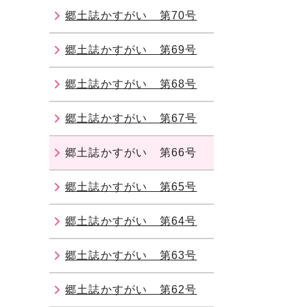
郷土誌かすがい 第70号
郷土誌かすがい 第69号
郷土誌かすがい 第68号
郷土誌かすがい 第67号
郷土誌かすがい 第66号
郷土誌かすがい 第65号
郷土誌かすがい 第64号
郷土誌かすがい 第63号
郷土誌かすがい 第62号