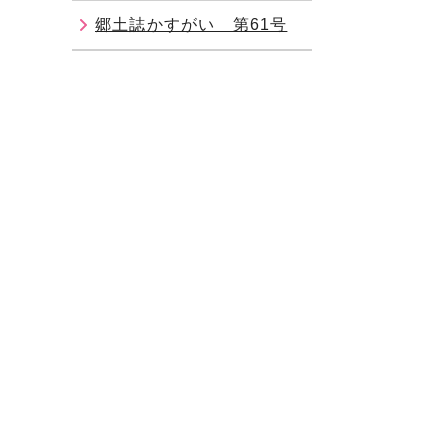
郷土誌かすがい 第61号