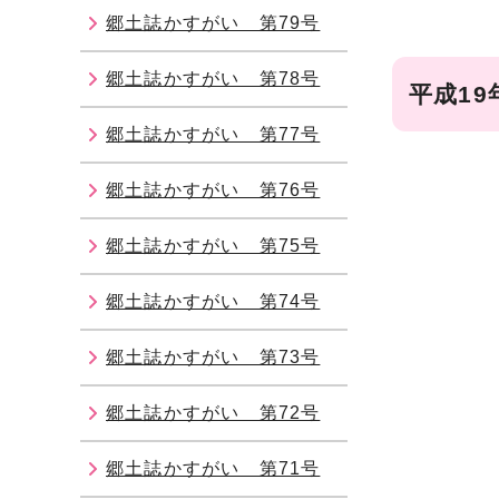
郷土誌かすがい 第79号
郷土誌かすがい 第78号
平成19
郷土誌かすがい 第77号
郷土誌かすがい 第76号
郷土誌かすがい 第75号
郷土誌かすがい 第74号
郷土誌かすがい 第73号
郷土誌かすがい 第72号
郷土誌かすがい 第71号