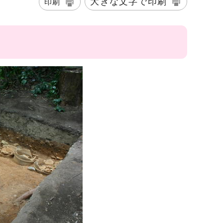
大きな文字で印刷
印刷